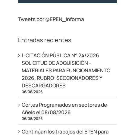
Tweets por @EPEN_Informa
Entradas recientes
LICITACIÓN PÚBLICA N° 24/2026
SOLICITUD DE ADQUISICIÓN –
MATERIALES PARA FUNCIONAMIENTO
2026. RUBRO: SECCIONADORES Y
DESCARGADORES
06/08/2026
Cortes Programados en sectores de
Añelo el 08/08/2026
06/08/2026
Continúan los trabajos del EPEN para