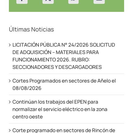
Últimas Noticias
LICITACIÓN PÚBLICA N° 24/2026 SOLICITUD
DE ADQUISICIÓN – MATERIALES PARA
FUNCIONAMIENTO 2026. RUBRO:
SECCIONADORES Y DESCARGADORES
Cortes Programados en sectores de Añelo el
08/08/2026
Continúan los trabajos del EPEN para
normalizar el servicio eléctrico en la zona
centro oeste
Corte programado en sectores de Rincón de