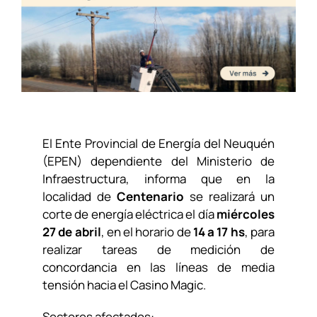
El Ente Provincial de Energía del Neuquén
(EPEN) dependiente
del Ministerio de
Infraestructura
, informa que en la
localidad de
Centenario
se realizará un
corte de energía eléctrica el día
miércoles
27 de abril
, en el horario de
14 a 17 hs
, para
realizar tareas de medición de
concordancia en las líneas de media
tensión hacia el Casino Magic.
Sectores afectados: