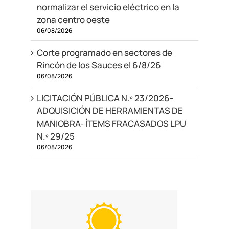
normalizar el servicio eléctrico en la
zona centro oeste
06/08/2026
Corte programado en sectores de
Rincón de los Sauces el 6/8/26
06/08/2026
LICITACIÓN PÚBLICA N.º 23/2026-
ADQUISICIÓN DE HERRAMIENTAS DE
MANIOBRA- ÍTEMS FRACASADOS LPU
N.º 29/25
06/08/2026