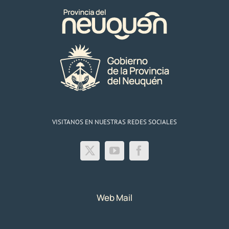
VISITANOS EN NUESTRAS REDES SOCIALES
Web Mail