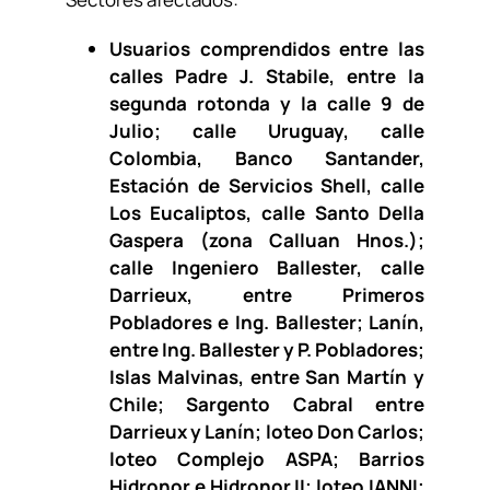
Usuarios comprendidos entre las
calles Padre J. Stabile, entre la
segunda rotonda y la calle 9 de
Julio; calle Uruguay, calle
Colombia, Banco Santander,
Estación de Servicios Shell, calle
Los Eucaliptos, calle Santo Della
Gaspera (zona Calluan Hnos.);
calle Ingeniero Ballester, calle
Darrieux, entre Primeros
Pobladores e Ing. Ballester; Lanín,
entre Ing. Ballester y P. Pobladores;
Islas Malvinas, entre San Martín y
Chile; Sargento Cabral entre
Darrieux y Lanín; loteo Don Carlos;
loteo Complejo ASPA; Barrios
Hidronor e Hidronor II; loteo IANNI;