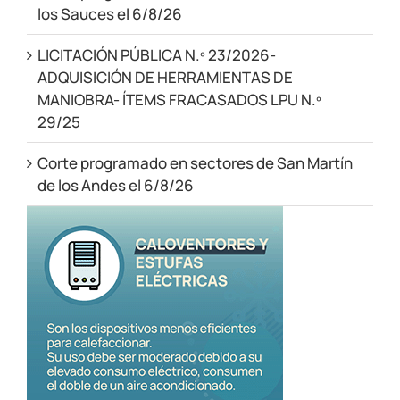
los Sauces el 6/8/26
LICITACIÓN PÚBLICA N.º 23/2026-
ADQUISICIÓN DE HERRAMIENTAS DE
MANIOBRA- ÍTEMS FRACASADOS LPU N.º
29/25
Corte programado en sectores de San Martín
de los Andes el 6/8/26