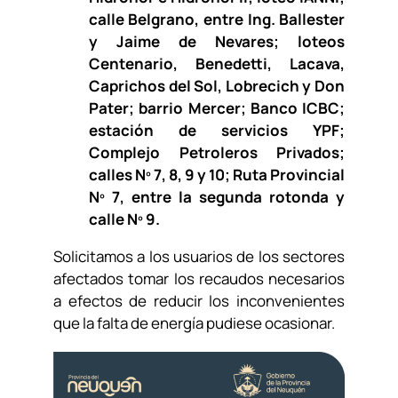
calle Belgrano, entre Ing. Ballester
y Jaime de Nevares; loteos
Centenario, Benedetti, Lacava,
Caprichos del Sol, Lobrecich y Don
Pater; barrio Mercer; Banco ICBC;
estación de servicios YPF;
Complejo Petroleros Privados;
calles Nº 7, 8, 9 y 10; Ruta Provincial
Nº 7, entre la segunda rotonda y
calle Nº 9.
Solicitamos a los usuarios de los sectores
afectados tomar los recaudos necesarios
a efectos de reducir los inconvenientes
que la falta de energía pudiese ocasionar.