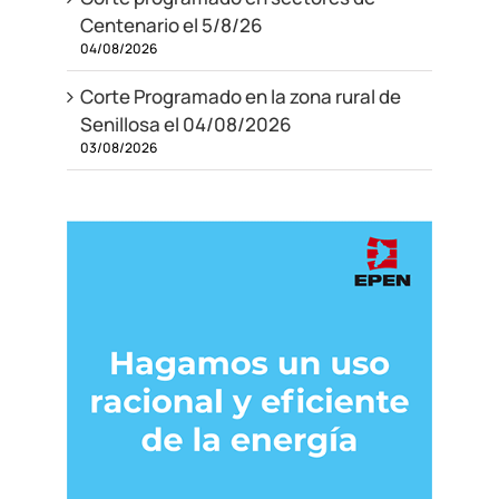
Centenario el 5/8/26
04/08/2026
Corte Programado en la zona rural de
Senillosa el 04/08/2026
03/08/2026