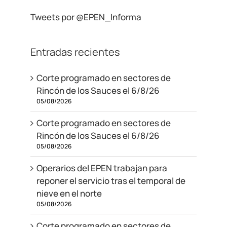
Tweets por @EPEN_Informa
Entradas recientes
Corte programado en sectores de
Rincón de los Sauces el 6/8/26
05/08/2026
Corte programado en sectores de
Rincón de los Sauces el 6/8/26
05/08/2026
Operarios del EPEN trabajan para
reponer el servicio tras el temporal de
nieve en el norte
05/08/2026
Corte programado en sectores de