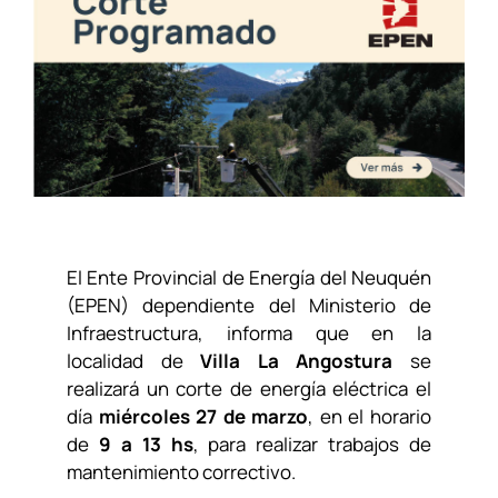
El Ente Provincial de Energía del Neuquén
(EPEN) dependiente
del Ministerio de
Infraestructura
, informa que en la
localidad de
Villa La Angostura
se
realizará un corte de energía eléctrica el
día
miércoles 27 de marzo
, en el horario
de
9 a 13 hs
, para realizar trabajos de
mantenimiento correctivo.