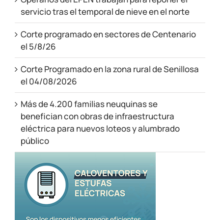
servicio tras el temporal de nieve en el norte
Corte programado en sectores de Centenario
el 5/8/26
Corte Programado en la zona rural de Senillosa
el 04/08/2026
Más de 4.200 familias neuquinas se
benefician con obras de infraestructura
eléctrica para nuevos loteos y alumbrado
público