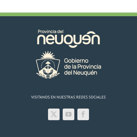
VISITANOS EN NUESTRAS REDES SOCIALES