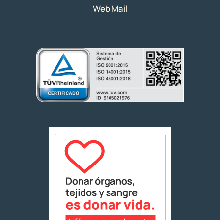
Web Mail