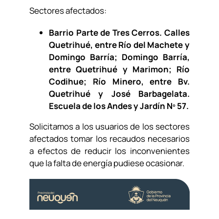
Sectores afectados:
Barrio Parte de Tres Cerros. Calles
Quetrihué, entre Río del Machete y
Domingo Barría; Domingo Barría,
entre Quetrihué y Marimon; Río
Codihue; Río Minero, entre Bv.
Quetrihué y José Barbagelata.
Escuela de los Andes y Jardín Nº 57.
Solicitamos a los usuarios de los sectores
afectados tomar los recaudos necesarios
a efectos de reducir los inconvenientes
que la falta de energía pudiese ocasionar.