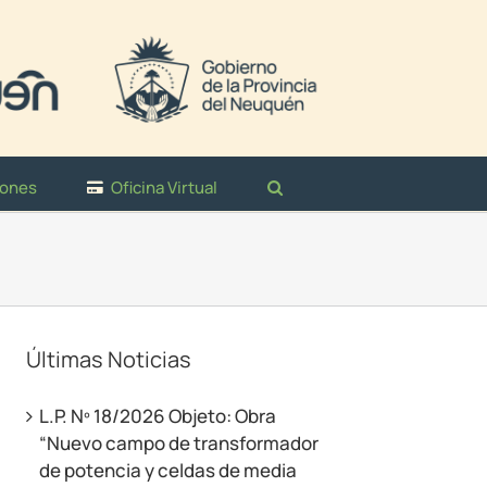
iones
Oficina Virtual
Últimas Noticias
L.P. Nº 18/2026 Objeto: Obra
“Nuevo campo de transformador
de potencia y celdas de media