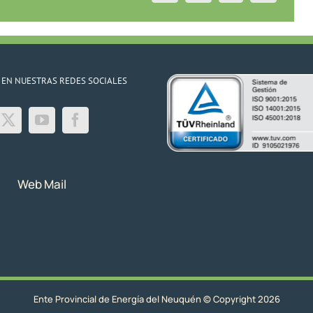
 EN NUESTRAS REDES SOCIALES
Web Mail
Ente Provincial de Energía del Neuquén © Copyright 2026