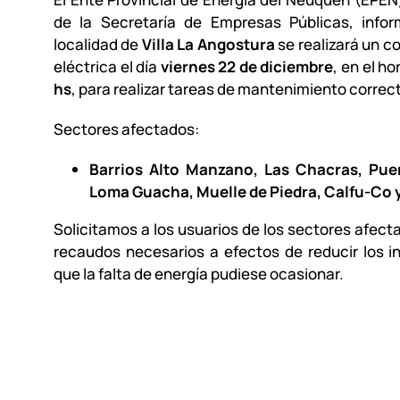
de la Secretaría de Empresas Públicas, info
localidad de
Villa La Angostura
se realizará un c
eléctrica el día
viernes 22 de diciembre
, en el ho
hs
, para realizar tareas de mantenimiento correct
Sectores afectados:
Barrios Alto Manzano, Las Chacras, Pu
Loma Guacha, Muelle de Piedra, Calfu-Co 
Solicitamos a los usuarios de los sectores afect
recaudos necesarios a efectos de reducir los 
que la falta de energía pudiese ocasionar.