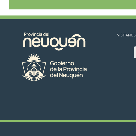
VISITANOS