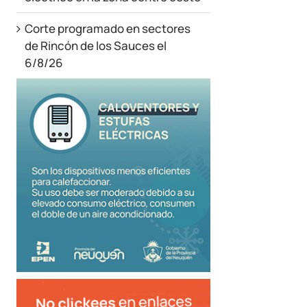
Corte programado en sectores
de Rincón de los Sauces el
6/8/26