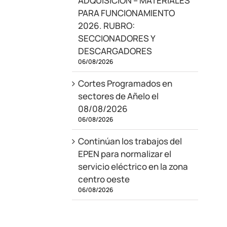
ADQUISICIÓN – MATERIALES
PARA FUNCIONAMIENTO
2026. RUBRO:
SECCIONADORES Y
DESCARGADORES
06/08/2026
Cortes Programados en
sectores de Añelo el
08/08/2026
06/08/2026
Continúan los trabajos del
EPEN para normalizar el
servicio eléctrico en la zona
centro oeste
06/08/2026