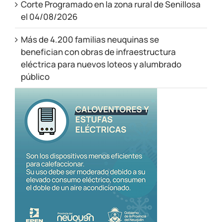
Corte Programado en la zona rural de Senillosa
el 04/08/2026
Más de 4.200 familias neuquinas se
benefician con obras de infraestructura
eléctrica para nuevos loteos y alumbrado
público