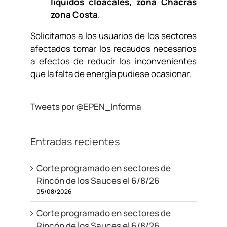
líquidos cloacales, zona Chacras
zona Costa
.
Solicitamos a los usuarios de los sectores
afectados tomar los recaudos necesarios
a efectos de reducir los inconvenientes
que la falta de energía pudiese ocasionar.
Tweets por @EPEN_Informa
Entradas recientes
Corte programado en sectores de
Rincón de los Sauces el 6/8/26
05/08/2026
Corte programado en sectores de
Rincón de los Sauces el 6/8/26