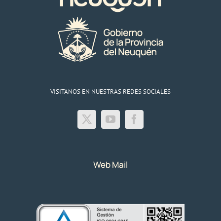
VISITANOS EN NUESTRAS REDES SOCIALES
Web Mail