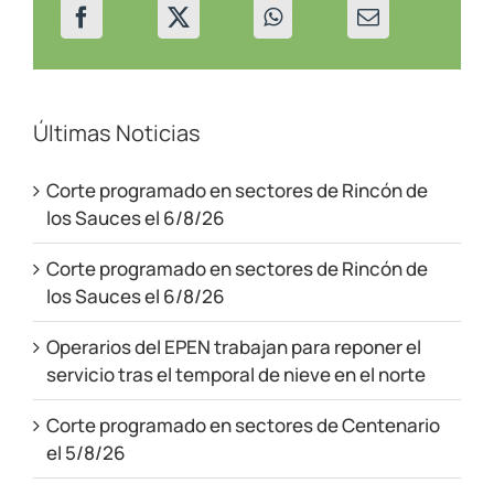
Últimas Noticias
Corte programado en sectores de Rincón de
los Sauces el 6/8/26
Corte programado en sectores de Rincón de
los Sauces el 6/8/26
Operarios del EPEN trabajan para reponer el
servicio tras el temporal de nieve en el norte
Corte programado en sectores de Centenario
el 5/8/26