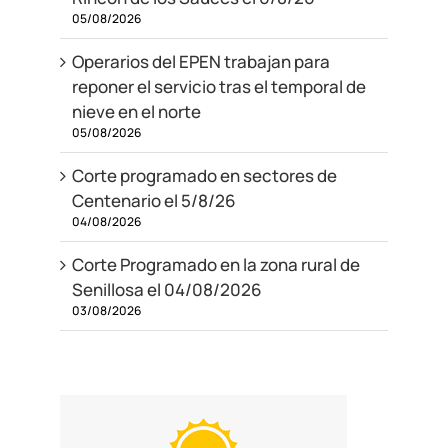
05/08/2026
Operarios del EPEN trabajan para
reponer el servicio tras el temporal de
nieve en el norte
05/08/2026
Corte programado en sectores de
Centenario el 5/8/26
04/08/2026
Corte Programado en la zona rural de
Senillosa el 04/08/2026
03/08/2026