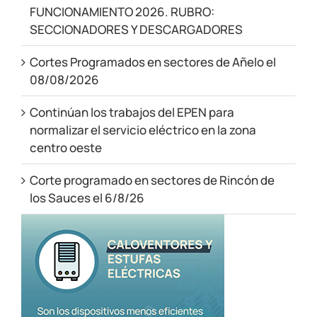
FUNCIONAMIENTO 2026. RUBRO:
SECCIONADORES Y DESCARGADORES
Cortes Programados en sectores de Añelo el
08/08/2026
Continúan los trabajos del EPEN para
normalizar el servicio eléctrico en la zona
centro oeste
Corte programado en sectores de Rincón de
los Sauces el 6/8/26