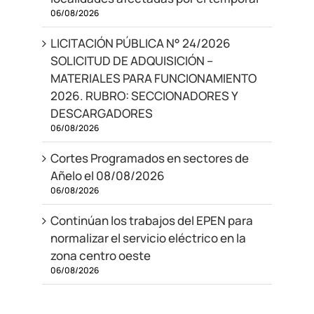
06/08/2026
LICITACIÓN PÚBLICA N° 24/2026
SOLICITUD DE ADQUISICIÓN –
MATERIALES PARA FUNCIONAMIENTO
2026. RUBRO: SECCIONADORES Y
DESCARGADORES
06/08/2026
Cortes Programados en sectores de
Añelo el 08/08/2026
06/08/2026
Continúan los trabajos del EPEN para
normalizar el servicio eléctrico en la
zona centro oeste
06/08/2026