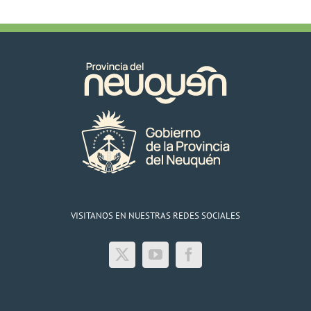
VISITANOS EN NUESTRAS REDES SOCIALES