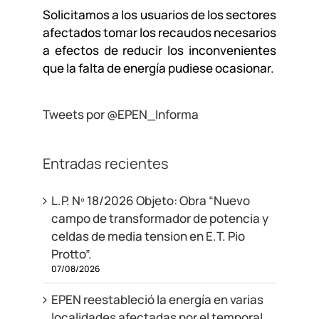
Solicitamos a los usuarios de los sectores
afectados tomar los recaudos necesarios
a efectos de reducir los inconvenientes
que la falta de energía pudiese ocasionar.
Tweets por @EPEN_Informa
Entradas recientes
L.P. Nº 18/2026 Objeto: Obra “Nuevo
campo de transformador de potencia y
celdas de media tension en E.T. Pio
Protto”.
07/08/2026
EPEN reestableció la energía en varias
localidades afectadas por el temporal