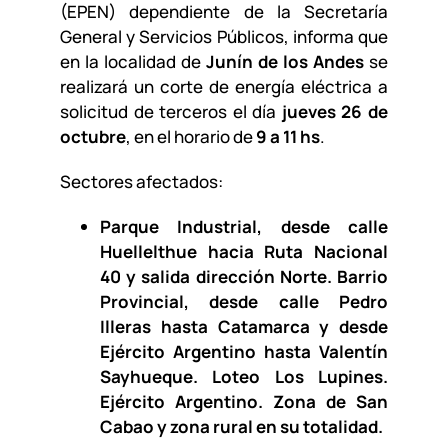
(EPEN) dependiente de la Secretaría
General y Servicios Públicos, informa que
en la localidad de
Junín de los Andes
se
realizará un corte de energía eléctrica a
solicitud de terceros el día
jueves 26 de
octubre
, en el horario de
9 a 11 hs
.
Sectores afectados:
Parque Industrial, desde calle
Huellelthue hacia Ruta Nacional
40 y salida dirección Norte. Barrio
Provincial, desde calle Pedro
Illeras hasta Catamarca y desde
Ejército Argentino hasta Valentín
Sayhueque. Loteo Los Lupines.
Ejército Argentino. Zona de San
Cabao y zona rural en su totalidad.