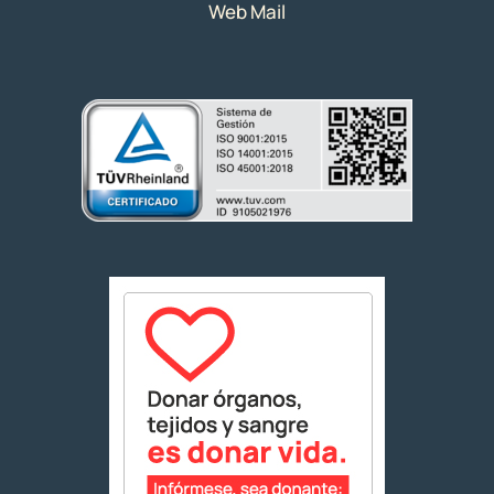
Web Mail