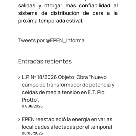
salidas y otorgar más confiabilidad al
sistema de distribución de cara a la
próxima temporada estival.
Tweets por @EPEN_Informa
Entradas recientes
L.P. Nº 18/2026 Objeto: Obra “Nuevo
campo de transformador de potencia y
celdas de media tension en E.T. Pio
Protto”.
07/08/2026
EPEN reestableció la energía en varias
localidades afectadas por el temporal
06/08/2026