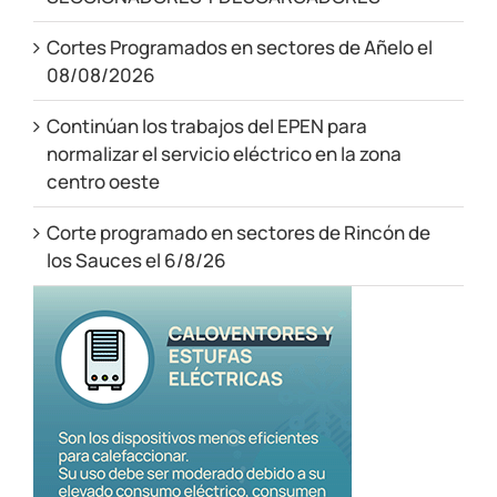
Cortes Programados en sectores de Añelo el
08/08/2026
Continúan los trabajos del EPEN para
normalizar el servicio eléctrico en la zona
centro oeste
Corte programado en sectores de Rincón de
los Sauces el 6/8/26