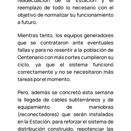
readecuación de la Estación y el
reemplazo de todo lo necesario con el
objetivo de normalizar su funcionamiento
a futuro.
Mientras tanto, los equipos generadores
que se contrataron ante eventuales
fallas y para no resentir a la población de
Centenario con más cortes cumplieron su
ciclo, ya que el sistema funcionó
correctamente y no se necesitaron más
tareas por el momento.
Pero, además se concretó esta semana
la llegada de cables subterráneos y de
equipamiento de maniobras
(reconectadores) que serán instalados
en la Estación, para reforzar el sistema de
distribución construido, repotenciar las