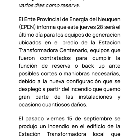
varios días como reserva.
El Ente Provincial de Energía del Neuquén
(EPEN) informa que este jueves 28 será el
último día para los equipos de generación
ubicados en el predio de la Estación
Transformadora Centenario, equipos que
fueron contratados para cumplir la
función de reserva o back up ante
posibles cortes o maniobras necesarias,
debido a la nueva configuración que se
desplegó a partir del incendio que quemó
gran parte de las instalaciones y
ocasionó cuantiosos daños.
El pasado viernes 15 de septiembre se
produjo un incendio en el edificio de la
Estación Transformadora local que