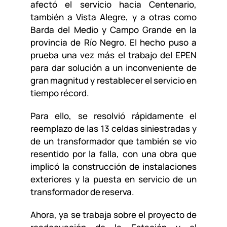
afectó el servicio hacia Centenario,
también a Vista Alegre, y a otras como
Barda del Medio y Campo Grande en la
provincia de Río Negro. El hecho puso a
prueba una vez más el trabajo del EPEN
para dar solución a un inconveniente de
gran magnitud y restablecer el servicio en
tiempo récord.
Para ello, se resolvió rápidamente el
reemplazo de las 13 celdas siniestradas y
de un transformador que también se vio
resentido por la falla, con una obra que
implicó la construcción de instalaciones
exteriores y la puesta en servicio de un
transformador de reserva.
Ahora, ya se trabaja sobre el proyecto de