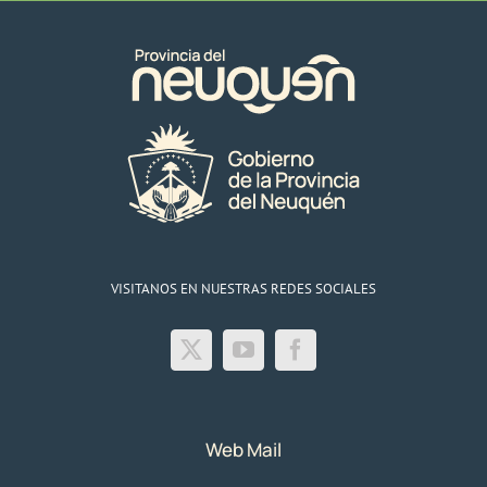
VISITANOS EN NUESTRAS REDES SOCIALES
Web Mail