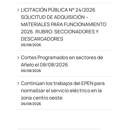
LICITACIÓN PÚBLICA N° 24/2026
SOLICITUD DE ADQUISICIÓN –
MATERIALES PARA FUNCIONAMIENTO
2026. RUBRO: SECCIONADORES Y
DESCARGADORES
06/08/2026
Cortes Programados en sectores de
Añelo el 08/08/2026
06/08/2026
Continúan los trabajos del EPEN para
normalizar el servicio eléctrico en la
zona centro oeste
06/08/2026