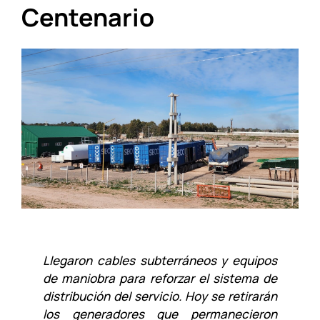
Centenario
Llegaron cables subterráneos y equipos
de maniobra para reforzar el sistema de
distribución del servicio. Hoy se retirarán
los generadores que permanecieron