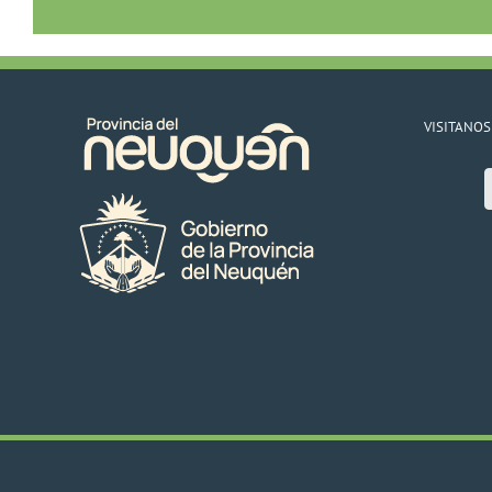
VISITANOS