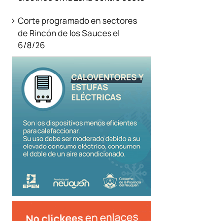
Corte programado en sectores
de Rincón de los Sauces el
6/8/26