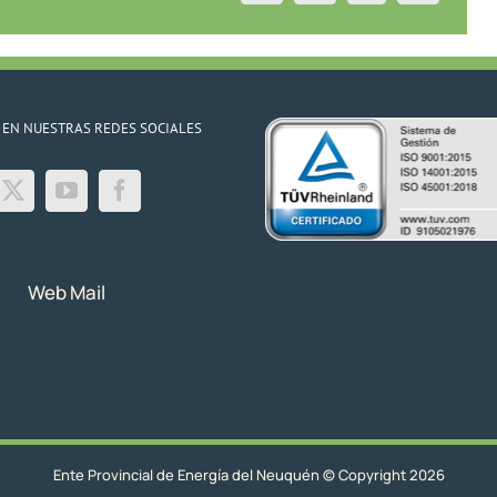
 EN NUESTRAS REDES SOCIALES
Web Mail
Ente Provincial de Energía del Neuquén © Copyright 2026