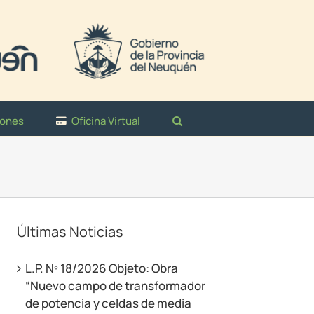
iones
Oficina Virtual
Últimas Noticias
L.P. Nº 18/2026 Objeto: Obra
“Nuevo campo de transformador
de potencia y celdas de media