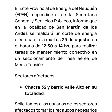
El Ente Provincial de Energía del Neuquén
(EPEN) dependiente de la Secretaría
General y Servicios Públicos, informa que
en la localidad de
San Martín de los
Andes
se realizará un corte de energía
eléctrica el día
martes 29 de agosto
, en
el horario de
12:30 a 14 hs
, para realizar
tareas de mantenimiento correctivo en
un seccionamiento de línea aérea de
Media Tensión.
Sectores afectados:
Chacra 32 y barrio Valle Alto en su
totalidad
.
Solicitamos a los usuarios de los sectores
afectados tomar los recaudos necesarios