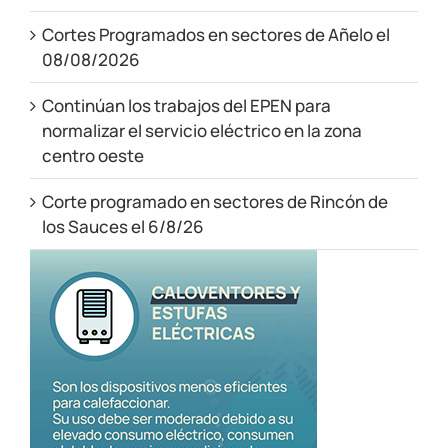
Cortes Programados en sectores de Añelo el
08/08/2026
Continúan los trabajos del EPEN para
normalizar el servicio eléctrico en la zona
centro oeste
Corte programado en sectores de Rincón de
los Sauces el 6/8/26