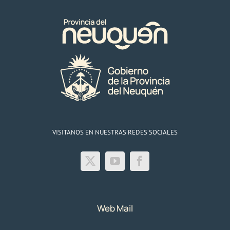
VISITANOS EN NUESTRAS REDES SOCIALES
Web Mail