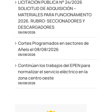
LICITACIÓN PÚBLICA N° 24/2026
SOLICITUD DE ADQUISICIÓN –
MATERIALES PARA FUNCIONAMIENTO
2026. RUBRO: SECCIONADORES Y
DESCARGADORES
06/08/2026
Cortes Programados en sectores de
Añelo el 08/08/2026
06/08/2026
Continúan los trabajos del EPEN para
normalizar el servicio eléctrico en la
zona centro oeste
06/08/2026