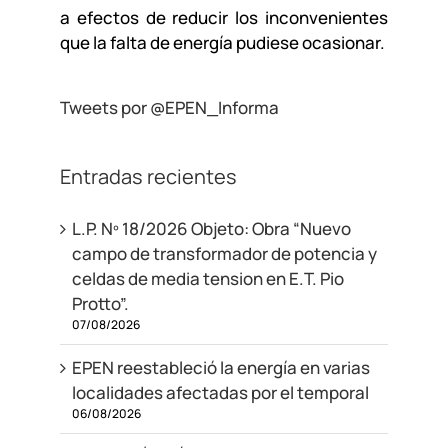
a efectos de reducir los inconvenientes
que la falta de energía pudiese ocasionar.
Tweets por @EPEN_Informa
Entradas recientes
L.P. Nº 18/2026 Objeto: Obra “Nuevo
campo de transformador de potencia y
celdas de media tension en E.T. Pio
Protto”.
07/08/2026
EPEN reestableció la energía en varias
localidades afectadas por el temporal
06/08/2026