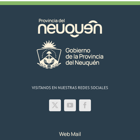
VISITANOS EN NUESTRAS REDES SOCIALES
Web Mail