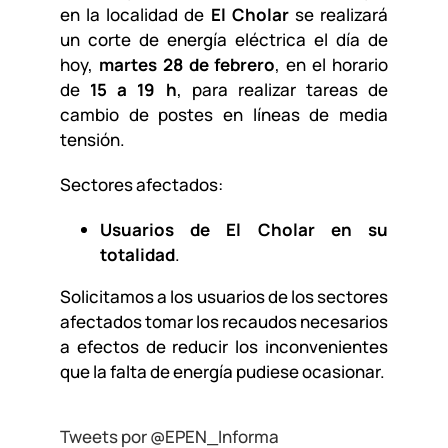
en la localidad de
El Cholar
se realizará
un corte de energía eléctrica el día de
hoy,
martes 28 de febrero
, en el horario
de
15 a 19 h
, para realizar tareas de
cambio de postes en líneas de media
tensión.
Sectores afectados:
Usuarios de El Cholar en su
totalidad
.
Solicitamos a los usuarios de los sectores
afectados tomar los recaudos necesarios
a efectos de reducir los inconvenientes
que la falta de energía pudiese ocasionar.
Tweets por @EPEN_Informa