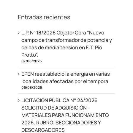
Entradas recientes
L.P. Nº 18/2026 Objeto: Obra “Nuevo
campo de transformador de potencia y
celdas de media tension en E.T. Pio
Protto”.
07/08/2026
EPEN reestableció la energía en varias
localidades afectadas por el temporal
06/08/2026
LICITACIÓN PÚBLICA N° 24/2026
SOLICITUD DE ADQUISICIÓN –
MATERIALES PARA FUNCIONAMIENTO
2026. RUBRO: SECCIONADORES Y
DESCARGADORES