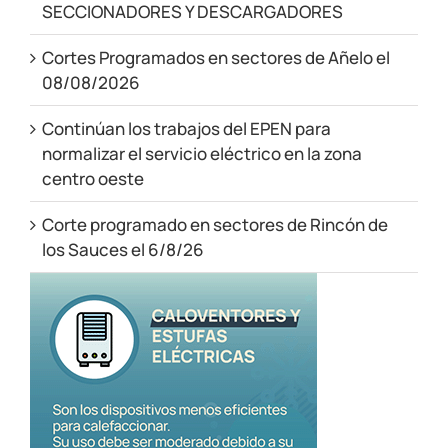
SECCIONADORES Y DESCARGADORES
Cortes Programados en sectores de Añelo el
08/08/2026
Continúan los trabajos del EPEN para
normalizar el servicio eléctrico en la zona
centro oeste
Corte programado en sectores de Rincón de
los Sauces el 6/8/26