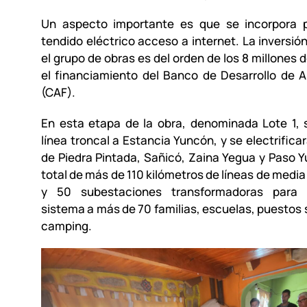
Un aspecto importante es que se incorpora 
tendido eléctrico acceso a internet. La inversión
el grupo de obras es del orden de los 8 millones 
el financiamiento del Banco de Desarrollo de 
(CAF).
En esta etapa de la obra, denominada Lote 1, 
línea troncal a Estancia Yuncón, y se electrificar
de Piedra Pintada, Sañicó, Zaina Yegua y Paso 
total de más de 110 kilómetros de líneas de media
y 50 subestaciones transformadoras para i
sistema a más de 70 familias, escuelas, puestos s
camping.