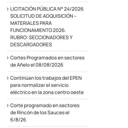
LICITACIÓN PÚBLICA N° 24/2026
SOLICITUD DE ADQUISICIÓN –
MATERIALES PARA
FUNCIONAMIENTO 2026.
RUBRO: SECCIONADORES Y
DESCARGADORES
Cortes Programados en sectores
de Añelo el 08/08/2026
Continúan los trabajos del EPEN
para normalizar el servicio
eléctrico en la zona centro oeste
Corte programado en sectores
de Rincón de los Sauces el
6/8/26