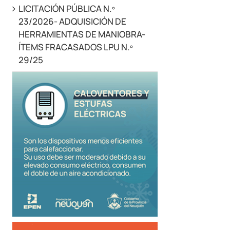
LICITACIÓN PÚBLICA N.º
23/2026- ADQUISICIÓN DE
HERRAMIENTAS DE MANIOBRA-
ÍTEMS FRACASADOS LPU N.º
29/25