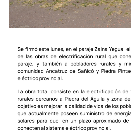
Se firmó este lunes, en el paraje Zaina Yegua, el
de las obras de electrificación rural que con
paraje, y también a pobladores rurales y m
comunidad Ancatruz de Sañicó y Piedra Pinta
eléctrico provincial.
La obra total consiste en la electrificación de 
rurales cercanos a Piedra del Águila y zona de 
objetivo es mejorar la calidad de vida de los pob
que actualmente poseen suministro de energí
solares para que, en un plazo aproximado de
conecten al sistema eléctrico provincial.