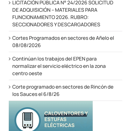
LICITACIÓN PÚBLICA N° 24/2026 SOLICITUD
DE ADQUISICIÓN – MATERIALES PARA
FUNCIONAMIENTO 2026. RUBRO:
SECCIONADORES Y DESCARGADORES
Cortes Programados en sectores de Añelo el
08/08/2026
Continúan los trabajos del EPEN para
normalizar el servicio eléctrico en la zona
centro oeste
Corte programado en sectores de Rincón de
los Sauces el 6/8/26