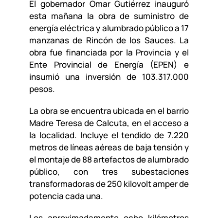
El gobernador Omar Gutiérrez inauguró
esta mañana la obra de suministro de
energía eléctrica y alumbrado público a 17
manzanas de Rincón de los Sauces. La
obra fue financiada por la Provincia y el
Ente Provincial de Energía (EPEN) e
insumió una inversión de 103.317.000
pesos.
La obra se encuentra ubicada en el barrio
Madre Teresa de Calcuta, en el acceso a
la localidad. Incluye el tendido de 7.220
metros de líneas aéreas de baja tensión y
el montaje de 88 artefactos de alumbrado
público, con tres subestaciones
transformadoras de 250 kilovolt amper de
potencia cada una.
Los aproximadamente ocho kilómetros