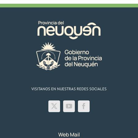
VISITANOS EN NUESTRAS REDES SOCIALES
Web Mail