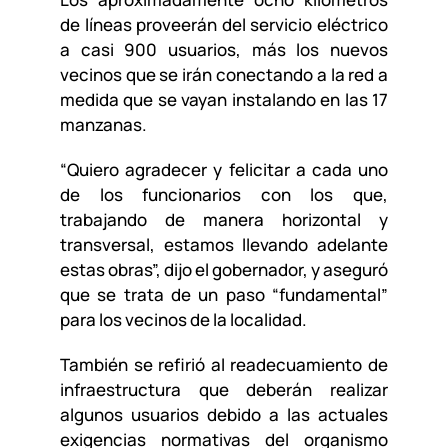
de líneas proveerán del servicio eléctrico
a casi 900 usuarios, más los nuevos
vecinos que se irán conectando a la red a
medida que se vayan instalando en las 17
manzanas.
“Quiero agradecer y felicitar a cada uno
de los funcionarios con los que,
trabajando de manera horizontal y
transversal, estamos llevando adelante
estas obras”, dijo el gobernador, y aseguró
que se trata de un paso “fundamental”
para los vecinos de la localidad.
También se refirió al readecuamiento de
infraestructura que deberán realizar
algunos usuarios debido a las actuales
exigencias normativas del organismo