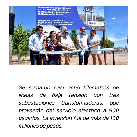
Se sumaron casi ocho kilómetros de
líneas de baja tensión con tres
subestaciones transformadoras, que
proveerán del servicio eléctrico a 900
usuarios. La inversión fue de más de 100
millones de pesos.