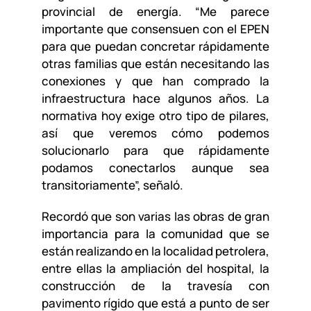
provincial de energía. “Me parece
importante que consensuen con el EPEN
para que puedan concretar rápidamente
otras familias que están necesitando las
conexiones y que han comprado la
infraestructura hace algunos años. La
normativa hoy exige otro tipo de pilares,
así que veremos cómo podemos
solucionarlo para que rápidamente
podamos conectarlos aunque sea
transitoriamente”, señaló.
Recordó que son varias las obras de gran
importancia para la comunidad que se
están realizando en la localidad petrolera,
entre ellas la ampliación del hospital, la
construcción de la travesía con
pavimento rígido que está a punto de ser