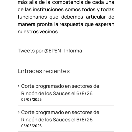
más allá de la competencia de cada una
de las instituciones somos todos y todas
funcionarios que debemos articular de
manera pronta la respuesta que esperan
nuestros vecinos”.
Tweets por @EPEN_Informa
Entradas recientes
Corte programado en sectores de
Rincón de los Sauces el 6/8/26
05/08/2026
Corte programado en sectores de
Rincón de los Sauces el 6/8/26
05/08/2026