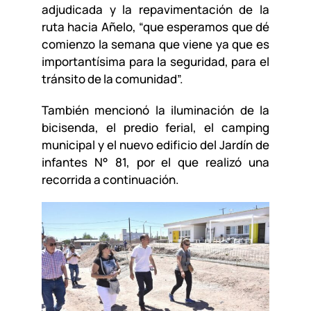
adjudicada y la repavimentación de la
ruta hacia Añelo, “que esperamos que dé
comienzo la semana que viene ya que es
importantísima para la seguridad, para el
tránsito de la comunidad”.
También mencionó la iluminación de la
bicisenda, el predio ferial, el camping
municipal y el nuevo edificio del Jardín de
infantes N° 81, por el que realizó una
recorrida a continuación.