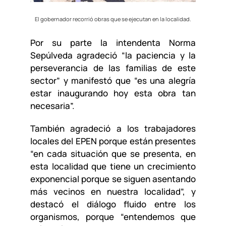
El gobernador recorrió obras que se ejecutan en la localidad.
Por su parte la intendenta Norma
Sepúlveda agradeció “la paciencia y la
perseverancia de las familias de este
sector” y manifestó que “es una alegría
estar inaugurando hoy esta obra tan
necesaria”.
También agradeció a los trabajadores
locales del EPEN porque están presentes
“en cada situación que se presenta, en
esta localidad que tiene un crecimiento
exponencial porque se siguen asentando
más vecinos en nuestra localidad”, y
destacó el diálogo fluido entre los
organismos, porque “entendemos que