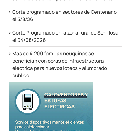
Corte programado en sectores de Centenario
el 5/8/26
Corte Programado en la zona rural de Senillosa
el 04/08/2026
Más de 4.200 familias neuquinas se
benefician con obras de infraestructura
eléctrica para nuevos loteos y alumbrado
público