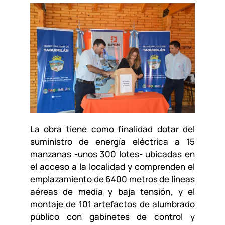
La obra tiene como finalidad dotar del
suministro de energía eléctrica a 15
manzanas -unos 300 lotes- ubicadas en
el acceso a la localidad y comprenden el
emplazamiento de 6400 metros de líneas
aéreas de media y baja tensión, y el
montaje de 101 artefactos de alumbrado
público con gabinetes de control y