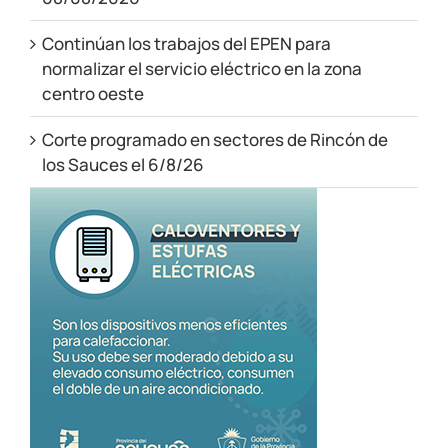
Continúan los trabajos del EPEN para
normalizar el servicio eléctrico en la zona
centro oeste
Corte programado en sectores de Rincón de
los Sauces el 6/8/26