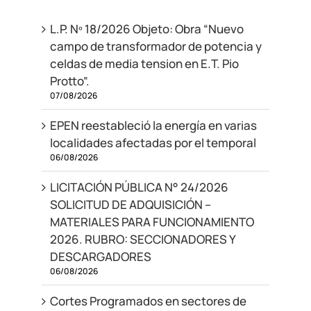
L.P. Nº 18/2026 Objeto: Obra “Nuevo
campo de transformador de potencia y
celdas de media tension en E.T. Pio
Protto”.
07/08/2026
EPEN reestableció la energía en varias
localidades afectadas por el temporal
06/08/2026
LICITACIÓN PÚBLICA N° 24/2026
SOLICITUD DE ADQUISICIÓN –
MATERIALES PARA FUNCIONAMIENTO
2026. RUBRO: SECCIONADORES Y
DESCARGADORES
06/08/2026
Cortes Programados en sectores de