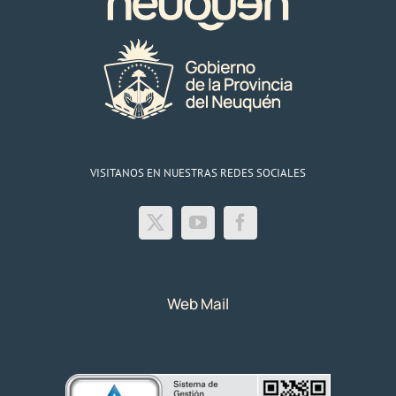
VISITANOS EN NUESTRAS REDES SOCIALES
Web Mail