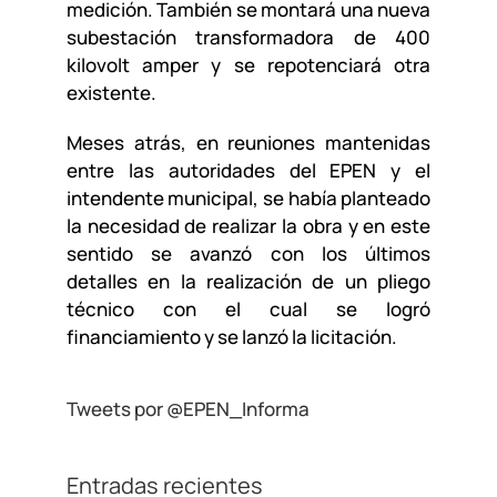
medición. También se montará una nueva
subestación transformadora de 400
kilovolt amper y se repotenciará otra
existente.
Meses atrás, en reuniones mantenidas
entre las autoridades del EPEN y el
intendente municipal, se había planteado
la necesidad de realizar la obra y en este
sentido se avanzó con los últimos
detalles en la realización de un pliego
técnico con el cual se logró
financiamiento y se lanzó la licitación.
Tweets por @EPEN_Informa
Entradas recientes