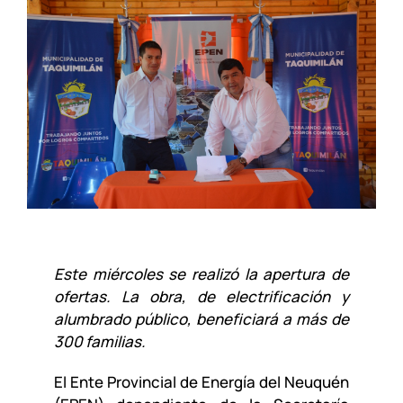
Este miércoles se realizó la apertura de
ofertas. La obra, de electrificación y
alumbrado público, beneficiará a más de
300 familias.
El Ente Provincial de Energía del Neuquén