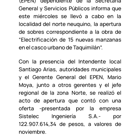
(EPEN) dependiente de la Secretaría
General y Servicios Públicos informa que
este miércoles se llevó a cabo en la
localidad del norte neuquino, la apertura
de sobres correspondiente a la obra de
“Electrificación de 15 nuevas manzanas
en el casco urbano de Taquimilán”.
Con la presencia del Intendente local
Santiago Arias, autoridades municipales
y el Gerente General del EPEN, Mario
Moya, junto a otros gerentes y el jefe
regional de la zona Norte, se realizó el
acto de apertura que contó con una
oferta -presentada por la empresa
Sistelec Ingeniería S.A.- por
122.907.614,34 de pesos, a valores de
noviembre.