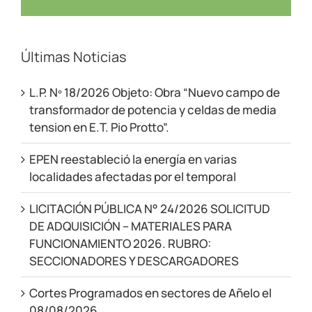
Últimas Noticias
L.P. Nº 18/2026 Objeto: Obra “Nuevo campo de
transformador de potencia y celdas de media
tension en E.T. Pio Protto”.
EPEN reestableció la energía en varias
localidades afectadas por el temporal
LICITACIÓN PÚBLICA N° 24/2026 SOLICITUD
DE ADQUISICIÓN – MATERIALES PARA
FUNCIONAMIENTO 2026. RUBRO:
SECCIONADORES Y DESCARGADORES
Cortes Programados en sectores de Añelo el
08/08/2026