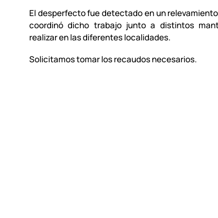
El desperfecto fue detectado en un relevamiento 
coordinó dicho trabajo junto a distintos man
realizar en las diferentes localidades.
Solicitamos tomar los recaudos necesarios.