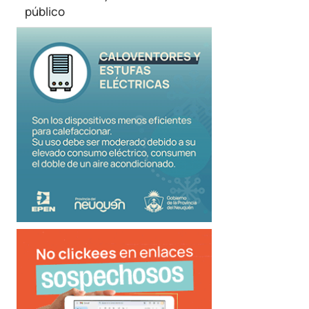
público