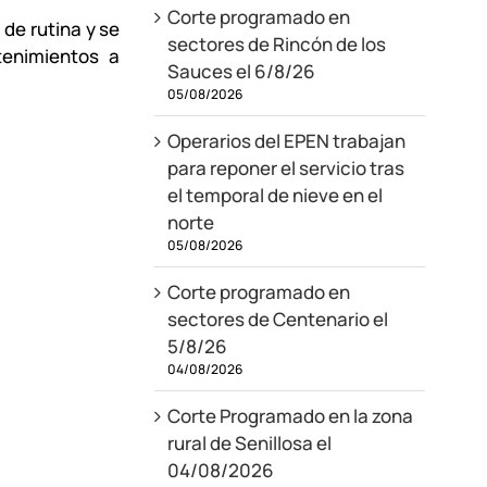
Corte programado en
de rutina y se
sectores de Rincón de los
tenimientos a
Sauces el 6/8/26
05/08/2026
Operarios del EPEN trabajan
para reponer el servicio tras
el temporal de nieve en el
norte
05/08/2026
Corte programado en
sectores de Centenario el
5/8/26
04/08/2026
Corte Programado en la zona
rural de Senillosa el
04/08/2026