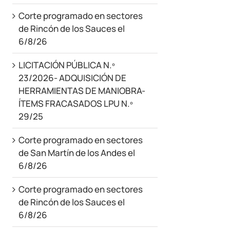
Corte programado en sectores
de Rincón de los Sauces el
6/8/26
LICITACIÓN PÚBLICA N.º
23/2026- ADQUISICIÓN DE
HERRAMIENTAS DE MANIOBRA-
ÍTEMS FRACASADOS LPU N.º
29/25
Corte programado en sectores
de San Martín de los Andes el
6/8/26
Corte programado en sectores
de Rincón de los Sauces el
6/8/26