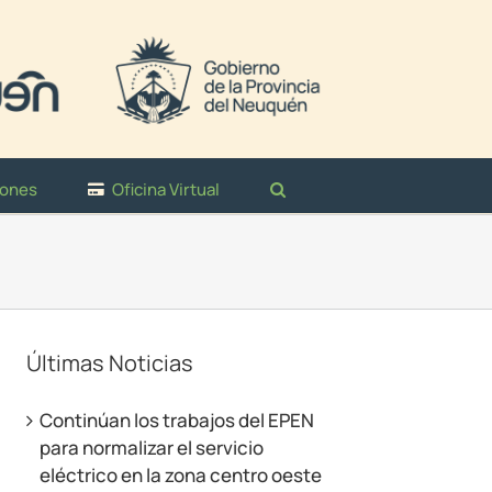
iones
Oficina Virtual
Últimas Noticias
Continúan los trabajos del EPEN
para normalizar el servicio
eléctrico en la zona centro oeste