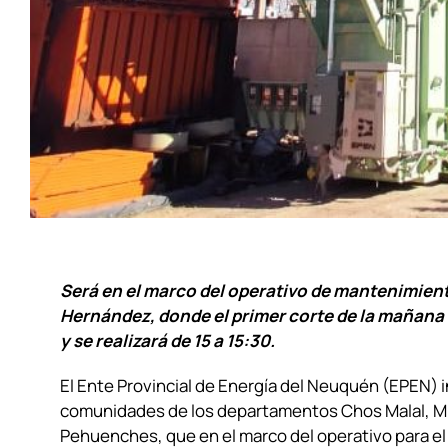
Será en el marco del operativo de mantenimien
Hernández, donde el primer corte de la mañana
y se realizará de 15 a 15:30.
El Ente Provincial de Energía del Neuquén (EPEN) i
comunidades de los departamentos Chos Malal, M
Pehuenches, que en el marco del operativo para e