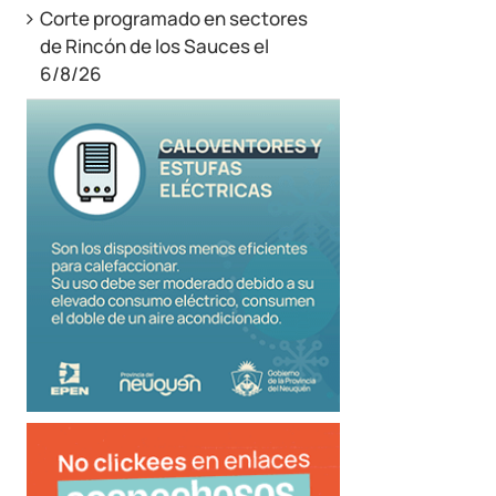
Corte programado en sectores
de Rincón de los Sauces el
6/8/26