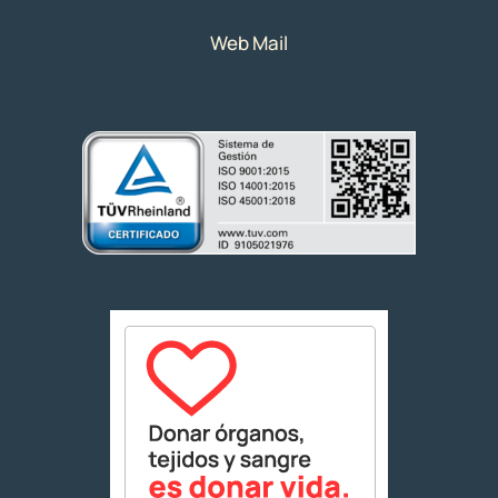
Web Mail