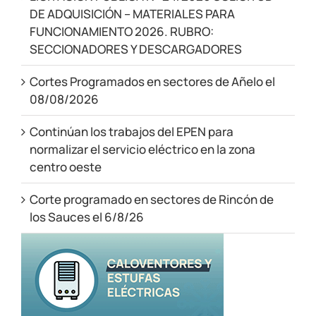
DE ADQUISICIÓN – MATERIALES PARA
FUNCIONAMIENTO 2026. RUBRO:
SECCIONADORES Y DESCARGADORES
Cortes Programados en sectores de Añelo el
08/08/2026
Continúan los trabajos del EPEN para
normalizar el servicio eléctrico en la zona
centro oeste
Corte programado en sectores de Rincón de
los Sauces el 6/8/26