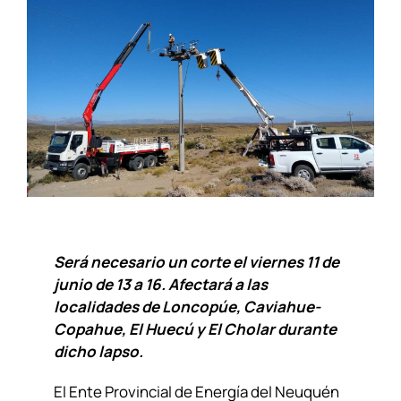
Será necesario un corte el viernes 11 de
junio de 13 a 16. Afectará a las
localidades de Loncopúe, Caviahue-
Copahue, El Huecú y El Cholar durante
dicho lapso.
El Ente Provincial de Energía del Neuquén