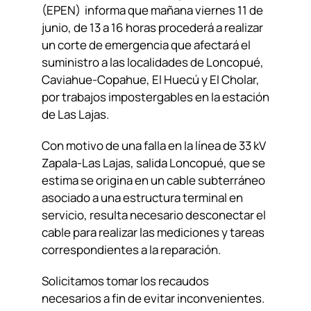
(EPEN) informa que mañana viernes 11 de
junio, de 13 a 16 horas procederá a realizar
un corte de emergencia que afectará el
suministro a las localidades de Loncopué,
Caviahue-Copahue, El Huecú y El Cholar,
por trabajos impostergables en la estación
de Las Lajas.
Con motivo de una falla en la línea de 33 kV
Zapala-Las Lajas, salida Loncopué, que se
estima se origina en un cable subterráneo
asociado a una estructura terminal en
servicio, resulta necesario desconectar el
cable para realizar las mediciones y tareas
correspondientes a la reparación.
Solicitamos tomar los recaudos
necesarios a fin de evitar inconvenientes.