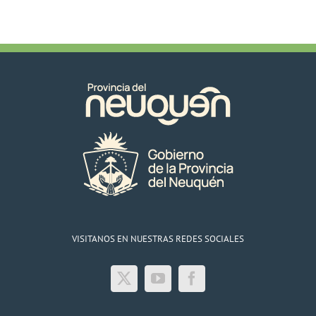
VISITANOS EN NUESTRAS REDES SOCIALES