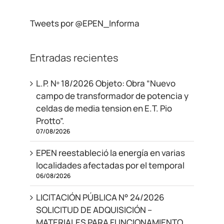
Tweets por @EPEN_Informa
Entradas recientes
L.P. Nº 18/2026 Objeto: Obra “Nuevo
campo de transformador de potencia y
celdas de media tension en E.T. Pio
Protto”.
07/08/2026
EPEN reestableció la energía en varias
localidades afectadas por el temporal
06/08/2026
LICITACIÓN PÚBLICA N° 24/2026
SOLICITUD DE ADQUISICIÓN –
MATERIALES PARA FUNCIONAMIENTO