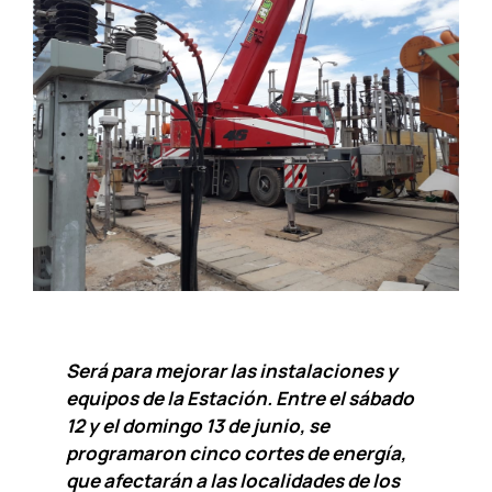
Será para mejorar las instalaciones y
equipos de la Estación.
Entre el sábado
12 y el domingo 13 de junio, se
programaron cinco cortes de energía,
que afectarán a las localidades de los