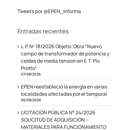
Tweets por @EPEN_Informa
Entradas recientes
L.P. Nº 18/2026 Objeto: Obra “Nuevo
campo de transformador de potencia y
celdas de media tension en E.T. Pio
Protto”.
07/08/2026
EPEN reestableció la energía en varias
localidades afectadas por el temporal
06/08/2026
LICITACIÓN PÚBLICA N° 24/2026
SOLICITUD DE ADQUISICIÓN –
MATERIALES PARA FUNCIONAMIENTO