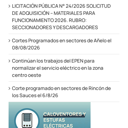
LICITACIÓN PÚBLICA N° 24/2026 SOLICITUD
DE ADQUISICIÓN – MATERIALES PARA
FUNCIONAMIENTO 2026. RUBRO:
SECCIONADORES Y DESCARGADORES
Cortes Programados en sectores de Añelo el
08/08/2026
Continúan los trabajos del EPEN para
normalizar el servicio eléctrico en la zona
centro oeste
Corte programado en sectores de Rincón de
los Sauces el 6/8/26