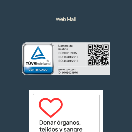
Web Mail