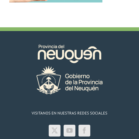
VISITANOS EN NUESTRAS REDES SOCIALES