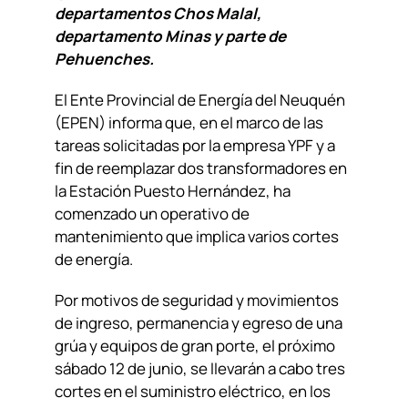
departamentos Chos Malal,
departamento Minas y parte de
Pehuenches.
El Ente Provincial de Energía del Neuquén
(EPEN) informa que, en el marco de las
tareas solicitadas por la empresa YPF y a
fin de reemplazar dos transformadores en
la Estación Puesto Hernández, ha
comenzado un operativo de
mantenimiento que implica varios cortes
de energía.
Por motivos de seguridad y movimientos
de ingreso, permanencia y egreso de una
grúa y equipos de gran porte, el próximo
sábado 12 de junio, se llevarán a cabo tres
cortes en el suministro eléctrico, en los