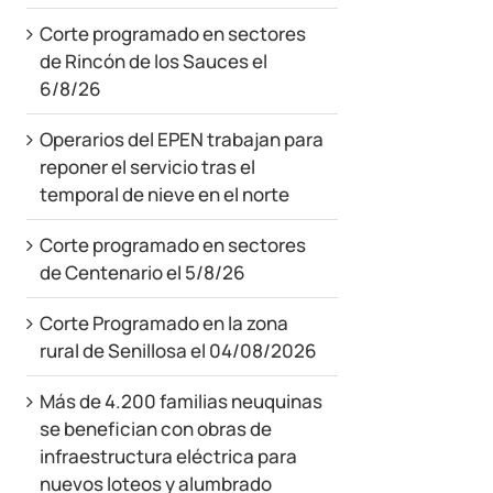
Corte programado en sectores
de Rincón de los Sauces el
6/8/26
Operarios del EPEN trabajan para
reponer el servicio tras el
temporal de nieve en el norte
Corte programado en sectores
de Centenario el 5/8/26
Corte Programado en la zona
rural de Senillosa el 04/08/2026
Más de 4.200 familias neuquinas
se benefician con obras de
infraestructura eléctrica para
nuevos loteos y alumbrado