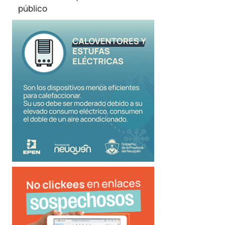
público