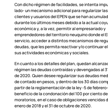
Con dicho régimen de facilidades, se intenta impu
lado- un mecanismo adicional para regularizar las
clientes y usuarios del EPEN que se han acumula
durante los últimos meses debido a la actual coy
económica y, a la vez, permitir al empresariado y
emprendedores del territorio neuquino donde el 
servicio, acceder a distintos mecanismos de regu
deudas, que les permita reactivar y/o continuar el
sus actividades económicas y sociales.
En cuanto a los detalles del plan, quedan alcanza
régimen las deudas contraídas y devengadas al 3
de 2020. Quien desee regularizar sus deudas med
de contado en pesos, y dentro de los 30 días co
partir de la reglamentación de la ley -5 de febrero
beneficio de la condonación del 100 por ciento de
moratorios, en el caso de obligaciones vencidas d
enero de 2018 y el 31 de octubre de 2020.