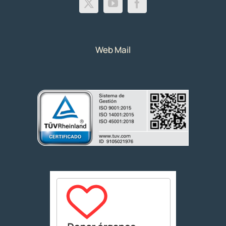
Web Mail