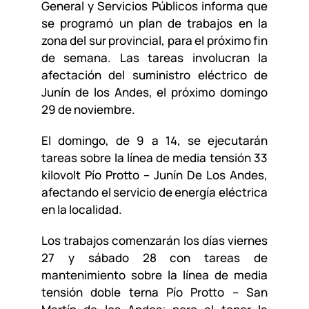
General y Servicios Públicos informa que
se programó un plan de trabajos en la
zona del sur provincial, para el próximo fin
de semana. Las tareas involucran la
afectación del suministro eléctrico de
Junín de los Andes, el próximo domingo
29 de noviembre.
El domingo, de 9 a 14, se ejecutarán
tareas sobre la línea de media tensión 33
kilovolt Pío Protto – Junín De Los Andes,
afectando el servicio de energía eléctrica
en la localidad.
Los trabajos comenzarán los días viernes
27 y sábado 28 con tareas de
mantenimiento sobre la línea de media
tensión doble terna Pío Protto – San