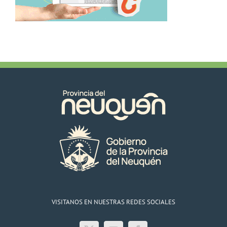
VISITANOS EN NUESTRAS REDES SOCIALES