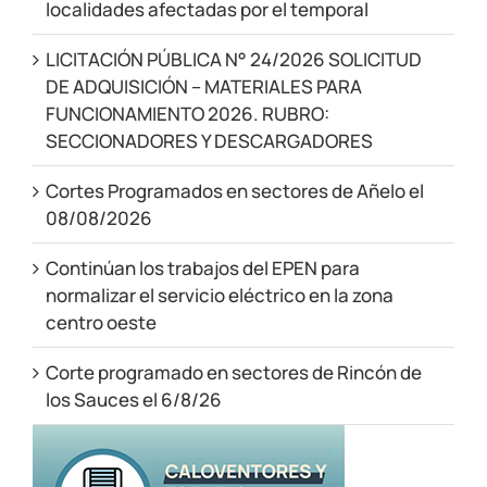
localidades afectadas por el temporal
LICITACIÓN PÚBLICA N° 24/2026 SOLICITUD
DE ADQUISICIÓN – MATERIALES PARA
FUNCIONAMIENTO 2026. RUBRO:
SECCIONADORES Y DESCARGADORES
Cortes Programados en sectores de Añelo el
08/08/2026
Continúan los trabajos del EPEN para
normalizar el servicio eléctrico en la zona
centro oeste
Corte programado en sectores de Rincón de
los Sauces el 6/8/26