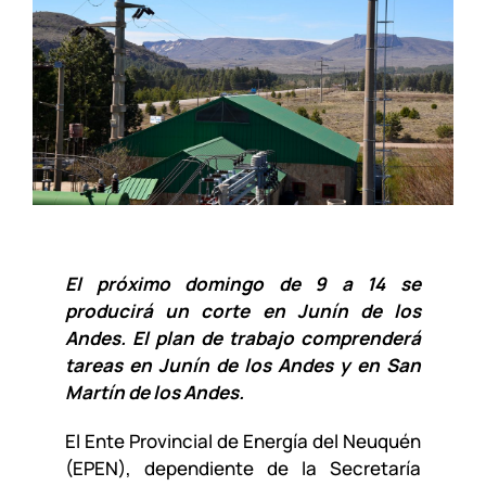
El próximo domingo de 9 a 14 se
producirá un corte en Junín de los
Andes. El plan de trabajo comprenderá
tareas en Junín de los Andes y en San
Martín de los Andes.
El Ente Provincial de Energía del Neuquén
(EPEN), dependiente de la Secretaría