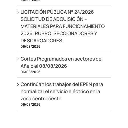
LICITACIÓN PÚBLICA N° 24/2026
SOLICITUD DE ADQUISICIÓN –
MATERIALES PARA FUNCIONAMIENTO
2026. RUBRO: SECCIONADORES Y
DESCARGADORES
06/08/2026
Cortes Programados en sectores de
Añelo el 08/08/2026
06/08/2026
Continúan los trabajos del EPEN para
normalizar el servicio eléctrico en la
zona centro oeste
06/08/2026