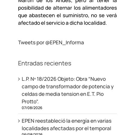
Martín de los Andes; pero al tener la
posibilidad de alternar los alimentadores
que abastecen el suministro, no se verá
afectado el servicio a dicha localidad.
Tweets por @EPEN_Informa
Entradas recientes
L.P. Nº 18/2026 Objeto: Obra “Nuevo
campo de transformador de potencia y
celdas de media tension en E.T. Pio
Protto”.
07/08/2026
EPEN reestableció la energía en varias
localidades afectadas por el temporal
06/08/2026