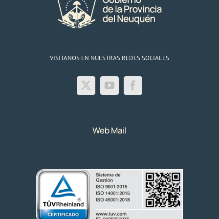
VISITANOS EN NUESTRAS REDES SOCIALES
Web Mail