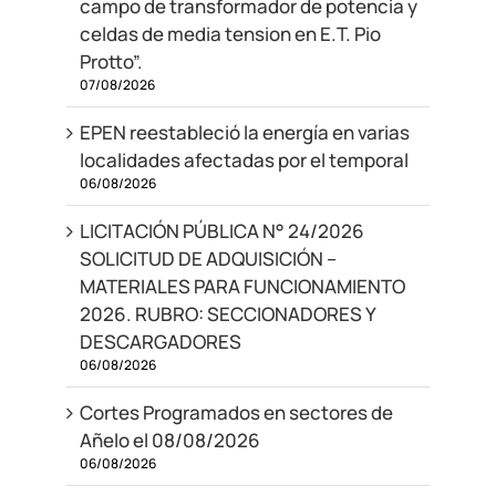
campo de transformador de potencia y
celdas de media tension en E.T. Pio
Protto”.
07/08/2026
EPEN reestableció la energía en varias
localidades afectadas por el temporal
06/08/2026
LICITACIÓN PÚBLICA N° 24/2026
SOLICITUD DE ADQUISICIÓN –
MATERIALES PARA FUNCIONAMIENTO
2026. RUBRO: SECCIONADORES Y
DESCARGADORES
06/08/2026
Cortes Programados en sectores de
Añelo el 08/08/2026
06/08/2026