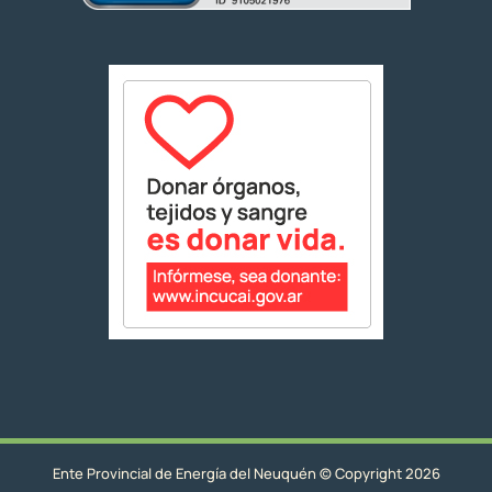
Ente Provincial de Energía del Neuquén © Copyright 2026