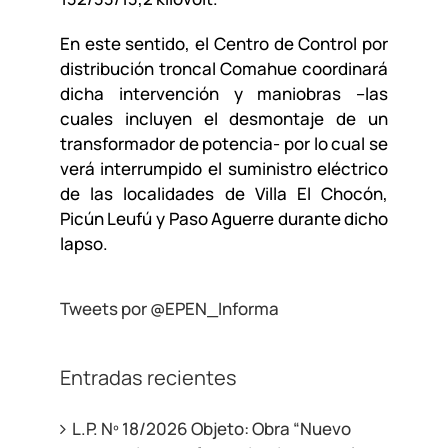
En este sentido, el Centro de Control por
distribución troncal Comahue coordinará
dicha intervención y maniobras –las
cuales incluyen el desmontaje de un
transformador de potencia- por lo cual se
verá interrumpido el suministro eléctrico
de las localidades de Villa El Chocón,
Picún Leufú y Paso Aguerre durante dicho
lapso.
Tweets por @EPEN_Informa
Entradas recientes
L.P. Nº 18/2026 Objeto: Obra “Nuevo