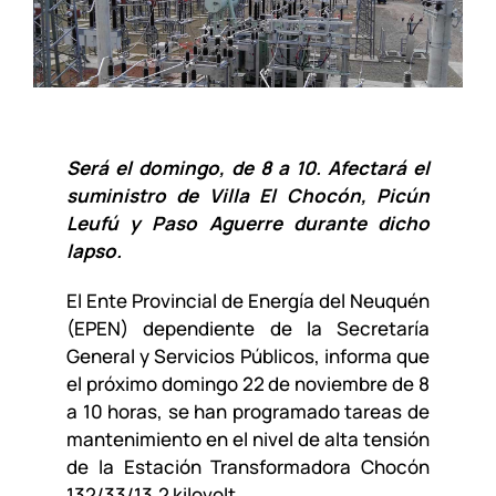
Será el domingo, de 8 a 10. Afectará el
suministro de Villa El Chocón, Picún
Leufú y Paso Aguerre durante dicho
lapso.
El Ente Provincial de Energía del Neuquén
(EPEN) dependiente de la Secretaría
General y Servicios Públicos, informa que
el próximo domingo 22 de noviembre de 8
a 10 horas, se han programado tareas de
mantenimiento en el nivel de alta tensión
de la Estación Transformadora Chocón
132/33/13,2 kilovolt.