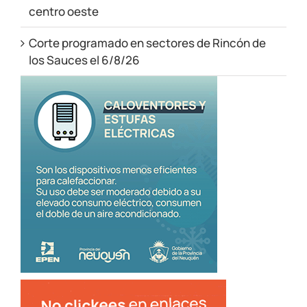
centro oeste
Corte programado en sectores de Rincón de
los Sauces el 6/8/26