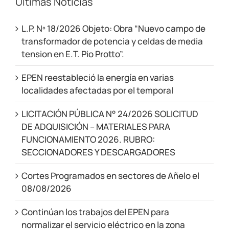
Últimas Noticias
L.P. Nº 18/2026 Objeto: Obra “Nuevo campo de
transformador de potencia y celdas de media
tension en E.T. Pio Protto”.
EPEN reestableció la energía en varias
localidades afectadas por el temporal
LICITACIÓN PÚBLICA N° 24/2026 SOLICITUD
DE ADQUISICIÓN – MATERIALES PARA
FUNCIONAMIENTO 2026. RUBRO:
SECCIONADORES Y DESCARGADORES
Cortes Programados en sectores de Añelo el
08/08/2026
Continúan los trabajos del EPEN para
normalizar el servicio eléctrico en la zona