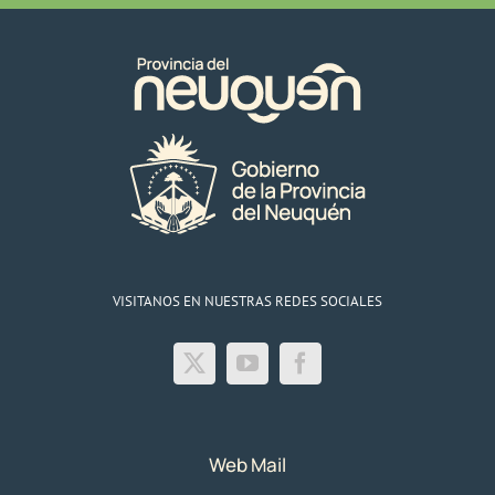
VISITANOS EN NUESTRAS REDES SOCIALES
Web Mail