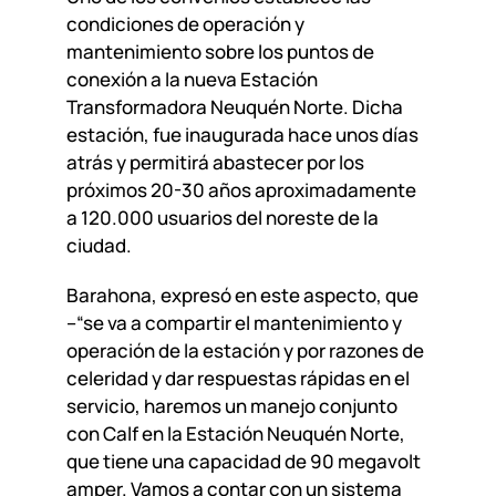
condiciones de operación y
mantenimiento sobre los puntos de
conexión a la nueva Estación
Transformadora Neuquén Norte. Dicha
estación, fue inaugurada hace unos días
atrás y permitirá abastecer por los
próximos 20-30 años aproximadamente
a 120.000 usuarios del noreste de la
ciudad.
Barahona, expresó en este aspecto, que
–“se va a compartir el mantenimiento y
operación de la estación y por razones de
celeridad y dar respuestas rápidas en el
servicio, haremos un manejo conjunto
con Calf en la Estación Neuquén Norte,
que tiene una capacidad de 90 megavolt
amper. Vamos a contar con un sistema