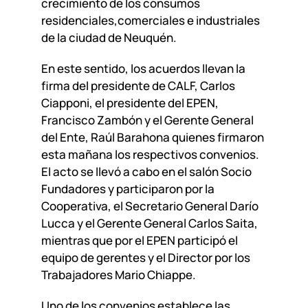
crecimiento de los consumos
residenciales,comerciales e industriales
de la ciudad de Neuquén.
En este sentido, los acuerdos llevan la
firma del presidente de CALF, Carlos
Ciapponi, el presidente del EPEN,
Francisco Zambón y el Gerente General
del Ente, Raúl Barahona quienes firmaron
esta mañana los respectivos convenios.
El acto se llevó a cabo en el salón Socio
Fundadores y participaron por la
Cooperativa, el Secretario General Darío
Lucca y el Gerente General Carlos Saita,
mientras que por el EPEN participó el
equipo de gerentes y el Director por los
Trabajadores Mario Chiappe.
Uno de los convenios establece las