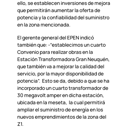
ello, se establecen inversiones de mejora
que permitirán aumentar la oferta de
potencia y la confiabilidad del suministro
en la zona mencionada.
El gerente general del EPEN indicó
también que: -“establecimos un cuarto
Convenio para realizar obras en la
Estación Transformadora Gran Neuquén,
que también va a mejorar la calidad del
servicio, por la mayor disponibilidad de
potencia”. Esto se da, debido a que se ha
incorporado un cuarto transformador de
30 megavolt amper en dicha estación,
ubicada en la meseta, la cual permitirá
ampliar el suministro de energía en los
nuevos emprendimientos de la zona del
Z1.