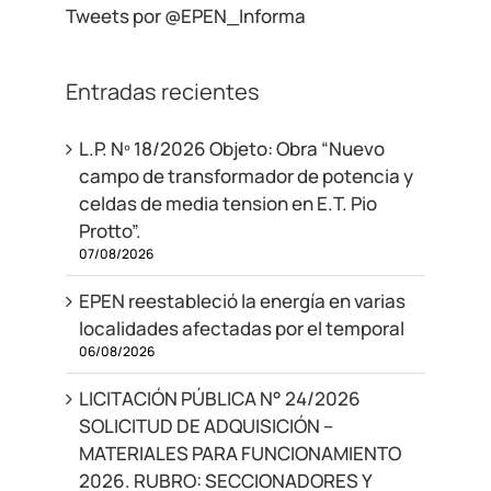
Tweets por @EPEN_Informa
Entradas recientes
L.P. Nº 18/2026 Objeto: Obra “Nuevo
campo de transformador de potencia y
celdas de media tension en E.T. Pio
Protto”.
07/08/2026
EPEN reestableció la energía en varias
localidades afectadas por el temporal
06/08/2026
LICITACIÓN PÚBLICA N° 24/2026
SOLICITUD DE ADQUISICIÓN –
MATERIALES PARA FUNCIONAMIENTO
2026. RUBRO: SECCIONADORES Y