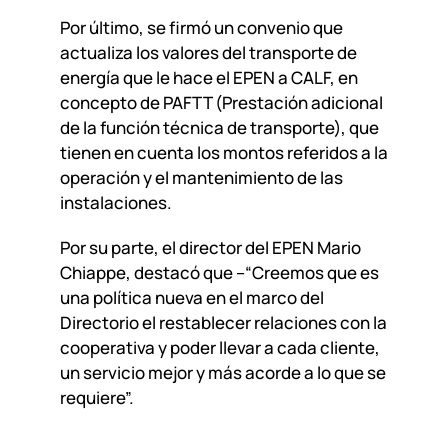
Por último, se firmó un convenio que
actualiza los valores del transporte de
energía que le hace el EPEN a CALF, en
concepto de PAFTT (Prestación adicional
de la función técnica de transporte), que
tienen en cuenta los montos referidos a la
operación y el mantenimiento de las
instalaciones.
Por su parte, el director del EPEN Mario
Chiappe, destacó que –“Creemos que es
una política nueva en el marco del
Directorio el restablecer relaciones con la
cooperativa y poder llevar a cada cliente,
un servicio mejor y más acorde a lo que se
requiere”.