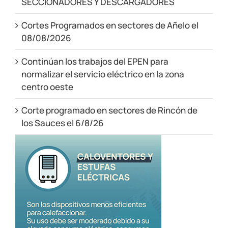
SECCIONADORES Y DESCARGADORES
Cortes Programados en sectores de Añelo el
08/08/2026
Continúan los trabajos del EPEN para
normalizar el servicio eléctrico en la zona
centro oeste
Corte programado en sectores de Rincón de
los Sauces el 6/8/26