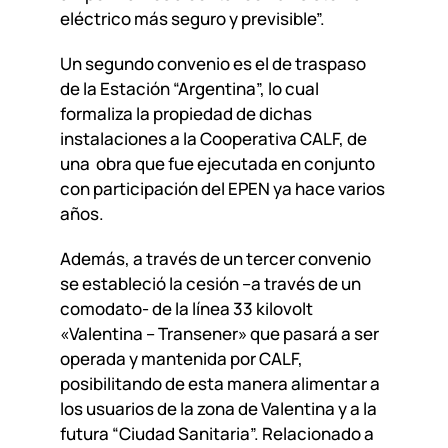
eléctrico más seguro y previsible”.
Un segundo convenio es el de traspaso
de la Estación “Argentina”, lo cual
formaliza la propiedad de dichas
instalaciones a la Cooperativa CALF, de
una obra que fue ejecutada en conjunto
con participación del EPEN ya hace varios
años.
Además, a través de un tercer convenio
se estableció la cesión –a través de un
comodato- de la línea 33 kilovolt
«Valentina – Transener» que pasará a ser
operada y mantenida por CALF,
posibilitando de esta manera alimentar a
los usuarios de la zona de Valentina y a la
futura “Ciudad Sanitaria”. Relacionado a