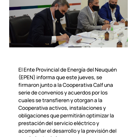
El Ente Provincial de Energía del Neuquén
(EPEN) informa que este jueves, se
firmaron junto a la Cooperativa Calf una
serie de convenios y acuerdos por los
cuales se transfieren y otorgan a la
Cooperativa activos, instalaciones y
obligaciones que permitirán optimizar la
prestación del servicio eléctrico y
acompañar el desarrollo y la previsión del