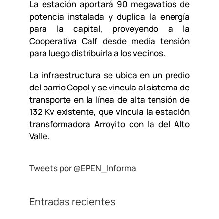
La estación aportará 90 megavatios de
potencia instalada y duplica la energía
para la capital, proveyendo a la
Cooperativa Calf desde media tensión
para luego distribuirla a los vecinos.
La infraestructura se ubica en un predio
del barrio Copol y se vincula al sistema de
transporte en la línea de alta tensión de
132 Kv existente, que vincula la estación
transformadora Arroyito con la del Alto
Valle.
Tweets por @EPEN_Informa
Entradas recientes