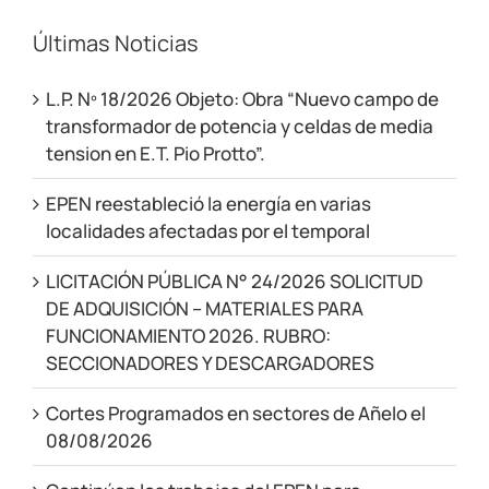
Últimas Noticias
L.P. Nº 18/2026 Objeto: Obra “Nuevo campo de
transformador de potencia y celdas de media
tension en E.T. Pio Protto”.
EPEN reestableció la energía en varias
localidades afectadas por el temporal
LICITACIÓN PÚBLICA N° 24/2026 SOLICITUD
DE ADQUISICIÓN – MATERIALES PARA
FUNCIONAMIENTO 2026. RUBRO:
SECCIONADORES Y DESCARGADORES
Cortes Programados en sectores de Añelo el
08/08/2026