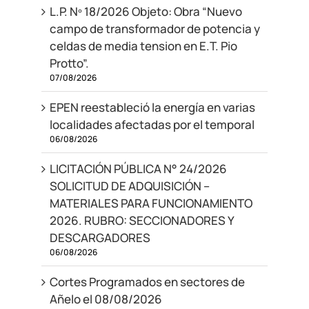
L.P. Nº 18/2026 Objeto: Obra “Nuevo
campo de transformador de potencia y
celdas de media tension en E.T. Pio
Protto”.
07/08/2026
EPEN reestableció la energía en varias
localidades afectadas por el temporal
06/08/2026
LICITACIÓN PÚBLICA N° 24/2026
SOLICITUD DE ADQUISICIÓN –
MATERIALES PARA FUNCIONAMIENTO
2026. RUBRO: SECCIONADORES Y
DESCARGADORES
06/08/2026
Cortes Programados en sectores de
Añelo el 08/08/2026