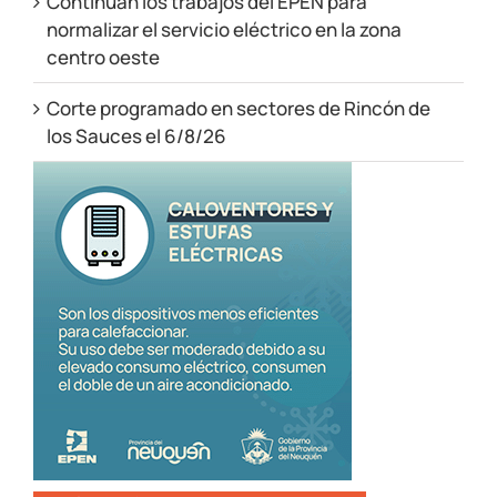
Continúan los trabajos del EPEN para
normalizar el servicio eléctrico en la zona
centro oeste
Corte programado en sectores de Rincón de
los Sauces el 6/8/26