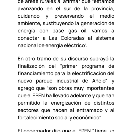
de áreas rurales al afirmar que “estamos
avanzando en el sur de la provincia,
cuidando y preservando el medio
ambiente, sustituyendo la generación de
energía con base gas oil, vamos a
conectar a Las Coloradas al sistema
nacional de energía eléctrico”.
En otro tramo de su discurso subrayó la
finalización del “primer programa de
financiamiento para la electrificación del
nuevo parque industrial de Añelo”, y
agregó que “son obras muy importantes
que el EPEN ha llevado adelante y que han
permitido la energización de distintos
sectores que hacen al entramado y al
fortalecimiento social y económico”.
El gobernador dijo que el EPEN “tiene un