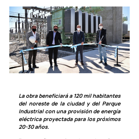
La obra beneficiará a 120 mil habitantes
del noreste de la ciudad y del Parque
Industrial con una provisión de energía
eléctrica proyectada para los próximos
20-30 años.