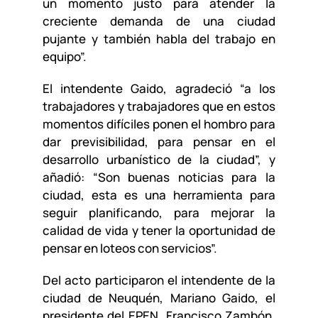
un momento justo para atender la
creciente demanda de una ciudad
pujante y también habla del trabajo en
equipo”.
El intendente Gaido, agradeció “a los
trabajadores y trabajadores que en estos
momentos difíciles ponen el hombro para
dar previsibilidad, para pensar en el
desarrollo urbanístico de la ciudad”, y
añadió: “Son buenas noticias para la
ciudad, esta es una herramienta para
seguir planificando, para mejorar la
calidad de vida y tener la oportunidad de
pensar en loteos con servicios”.
Del acto participaron el intendente de la
ciudad de Neuquén, Mariano Gaido, el
presidente del EPEN, Francisco Zambón,