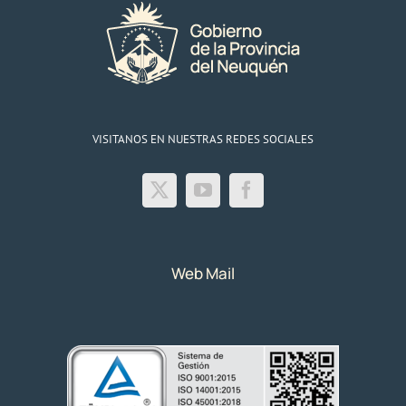
VISITANOS EN NUESTRAS REDES SOCIALES
Web Mail