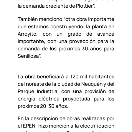
la demanda creciente de Plottier”.
También mencionó “otra obra importante
que estamos construyendo: la planta en
Arroyito, con un grado de avance
importante, con una proyección para la
demanda de los próximos 30 años para
Senillosa”.
La obra beneficiará a 120 mil habitantes
del noreste de la ciudad de Neuquén y del
Parque Industrial con una provisión de
energía eléctrica proyectada para los
próximos 20-30 años.
En la descripción de obras realizadas por
el EPEN, hizo mención a la electrificación