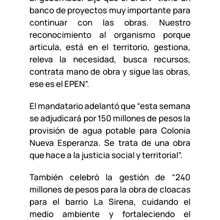
banco de proyectos muy importante para
continuar con las obras. Nuestro
reconocimiento al organismo porque
articula, está en el territorio, gestiona,
releva la necesidad, busca recursos,
contrata mano de obra y sigue las obras,
ese es el EPEN”.
El mandatario adelantó que “esta semana
se adjudicará por 150 millones de pesos la
provisión de agua potable para Colonia
Nueva Esperanza. Se trata de una obra
que hace a la justicia social y territorial”.
También celebró la gestión de “240
millones de pesos para la obra de cloacas
para el barrio La Sirena, cuidando el
medio ambiente y fortaleciendo el