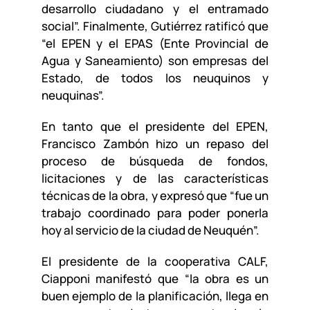
desarrollo ciudadano y el entramado
social”. Finalmente, Gutiérrez ratificó que
“el EPEN y el EPAS (Ente Provincial de
Agua y Saneamiento) son empresas del
Estado, de todos los neuquinos y
neuquinas”.
En tanto que el presidente del EPEN,
Francisco Zambón hizo un repaso del
proceso de búsqueda de fondos,
licitaciones y de las características
técnicas de la obra, y expresó que “fue un
trabajo coordinado para poder ponerla
hoy al servicio de la ciudad de Neuquén”.
El presidente de la cooperativa CALF,
Ciapponi manifestó que “la obra es un
buen ejemplo de la planificación, llega en