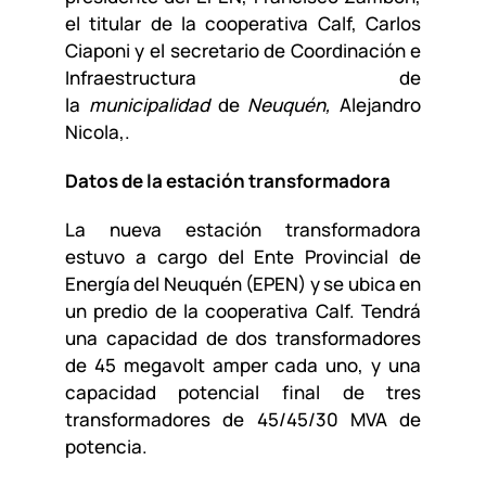
el titular de la cooperativa Calf, Carlos
Ciaponi y el secretario de Coordinación e
Infraestructura de
la
municipalidad
de
Neuquén,
Alejandro
Nicola,.
Datos de la estación transformadora
La nueva estación transformadora
estuvo a cargo del Ente Provincial de
Energía del Neuquén (EPEN) y se ubica en
un predio de la cooperativa Calf. Tendrá
una capacidad de dos transformadores
de 45 megavolt amper cada uno, y una
capacidad potencial final de tres
transformadores de 45/45/30 MVA de
potencia.