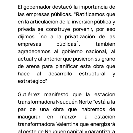
El gobernador destacó la importancia de
las empresas públicas: “Ratificamos que
en la articulación de la inversión pública y
privada se construye porvenir, por eso
dijimos ´no a la privatización de las
empresas públicas´, también
agradecemos al gobierno nacional, al
actual y al anterior que pusieron su grano
de arena para planificar esta obra que
hace al desarrollo estructural y
estratégico”.
Gutiérrez manifestó que la estación
transformadora Neuquén Norte “está a la
par de una obra que habremos de
inaugurar en marzo: la estación
transformadora Valentina que energizará
al oeste de Neuquén capital y garantizará