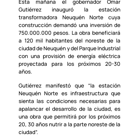
Esta mañana el gobernador Omar
Gutiérrez inauguró la estación
transformadora Neuquén Norte cuya
construcción demandó una inversión de
750.000.000 pesos. La obra beneficiará
a 120 mil habitantes del noreste de la
ciudad de Neuquén y del Parque Industrial
con una provisión de energía eléctrica
proyectada para los próximos 20-30
años.
Gutiérrez manifestó que “la estación
Neuquén Norte es infraestructura que
sienta las condiciones necesarias para
apalancar el desarrollo de la ciudad, es
una obra que permitirá por los próximos
20, 30 años nutrir a la parte noreste de la
ciudad”.