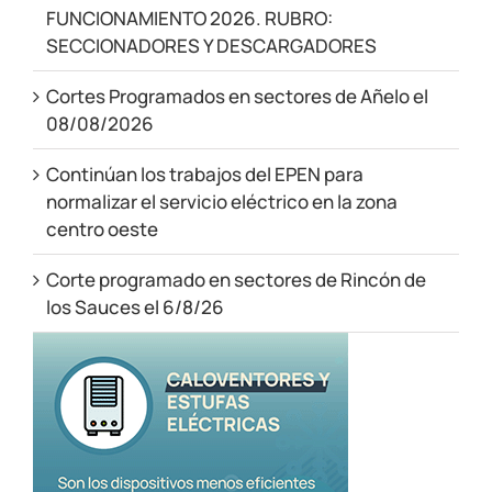
FUNCIONAMIENTO 2026. RUBRO:
SECCIONADORES Y DESCARGADORES
Cortes Programados en sectores de Añelo el
08/08/2026
Continúan los trabajos del EPEN para
normalizar el servicio eléctrico en la zona
centro oeste
Corte programado en sectores de Rincón de
los Sauces el 6/8/26