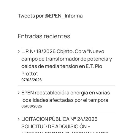
Tweets por @EPEN_Informa
Entradas recientes
L.P. Nº 18/2026 Objeto: Obra “Nuevo
campo de transformador de potencia y
celdas de media tension en E.T. Pio
Protto”.
07/08/2026
EPEN reestableció la energía en varias
localidades afectadas por el temporal
06/08/2026
LICITACIÓN PÚBLICA N° 24/2026
SOLICITUD DE ADQUISICIÓN –