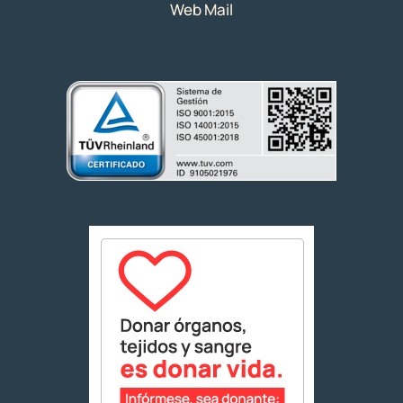
Web Mail