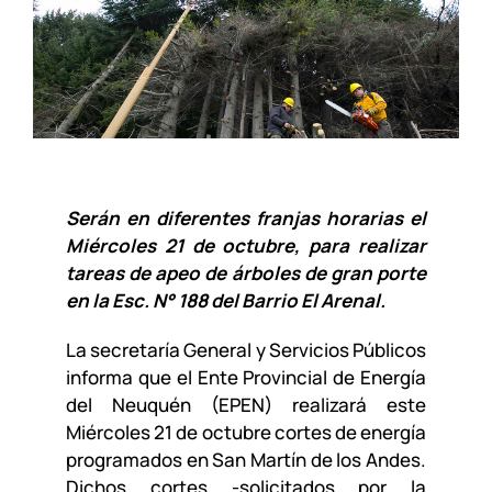
Serán en diferentes franjas horarias el
Miércoles 21 de octubre, para realizar
tareas de apeo de árboles de gran porte
en la Esc. N° 188 del Barrio El Arenal.
La secretaría General y Servicios Públicos
informa que el Ente Provincial de Energía
del Neuquén (EPEN) realizará este
Miércoles 21 de octubre cortes de energía
programados en San Martín de los Andes.
Dichos cortes -solicitados por la