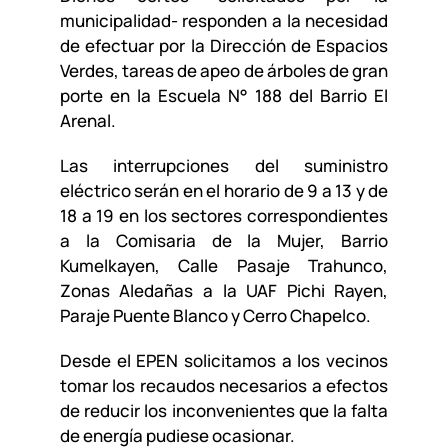
municipalidad- responden a la necesidad
de efectuar por la Dirección de Espacios
Verdes, tareas de apeo de árboles de gran
porte en la Escuela N° 188 del Barrio El
Arenal.
Las interrupciones del suministro
eléctrico serán en el horario de 9 a 13 y de
18 a 19 en los sectores correspondientes
a la Comisaria de la Mujer, Barrio
Kumelkayen, Calle Pasaje Trahunco,
Zonas Aledañas a la UAF Pichi Rayen,
Paraje Puente Blanco y Cerro Chapelco.
Desde el EPEN solicitamos a los vecinos
tomar los recaudos necesarios a efectos
de reducir los inconvenientes que la falta
de energía pudiese ocasionar.