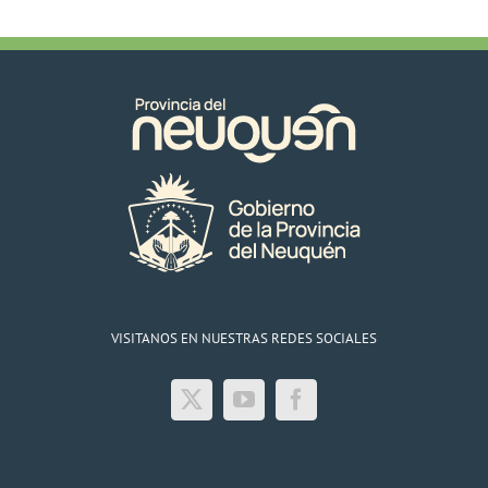
VISITANOS EN NUESTRAS REDES SOCIALES