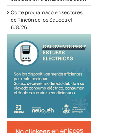
Corte programado en sectores
de Rincón de los Sauces el
6/8/26