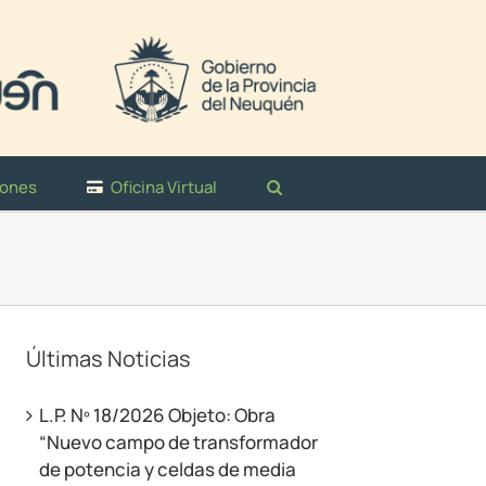
iones
Oficina Virtual
Últimas Noticias
L.P. Nº 18/2026 Objeto: Obra
“Nuevo campo de transformador
de potencia y celdas de media