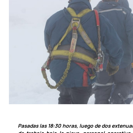
Pasadas las 18:30 horas, luego de dos extenua