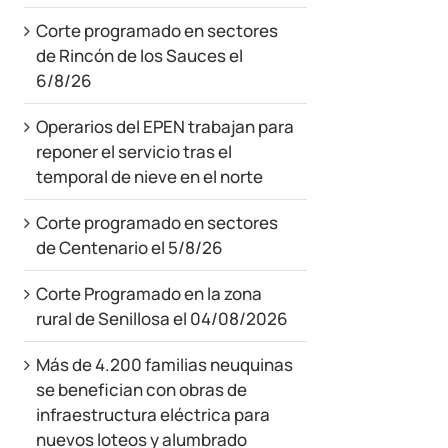
Corte programado en sectores
de Rincón de los Sauces el
6/8/26
Operarios del EPEN trabajan para
reponer el servicio tras el
temporal de nieve en el norte
Corte programado en sectores
de Centenario el 5/8/26
Corte Programado en la zona
rural de Senillosa el 04/08/2026
Más de 4.200 familias neuquinas
se benefician con obras de
infraestructura eléctrica para
nuevos loteos y alumbrado