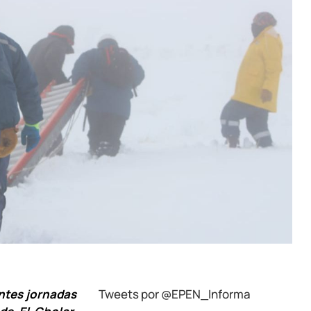
ntes jornadas
Tweets por @EPEN_Informa