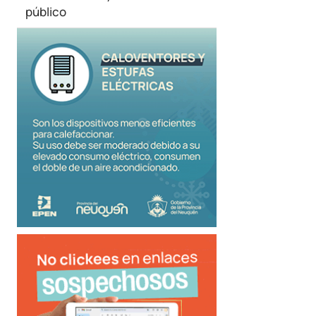
público