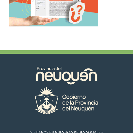
VISITANOS EN NUESTRAS REDES SOCIALES