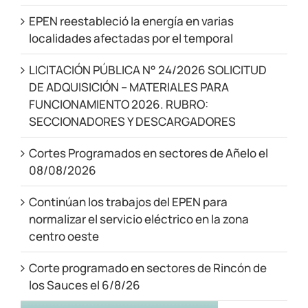
EPEN reestableció la energía en varias
localidades afectadas por el temporal
LICITACIÓN PÚBLICA N° 24/2026 SOLICITUD
DE ADQUISICIÓN – MATERIALES PARA
FUNCIONAMIENTO 2026. RUBRO:
SECCIONADORES Y DESCARGADORES
Cortes Programados en sectores de Añelo el
08/08/2026
Continúan los trabajos del EPEN para
normalizar el servicio eléctrico en la zona
centro oeste
Corte programado en sectores de Rincón de
los Sauces el 6/8/26