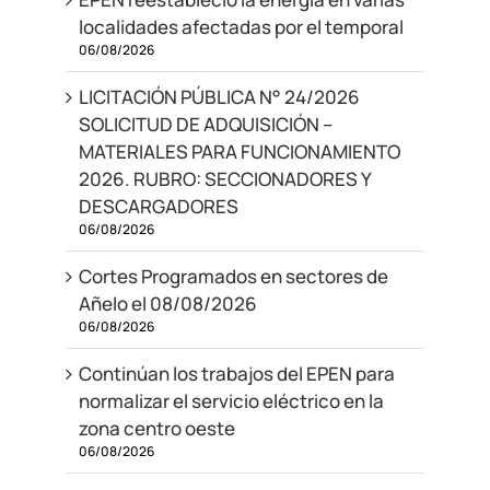
localidades afectadas por el temporal
06/08/2026
LICITACIÓN PÚBLICA N° 24/2026
SOLICITUD DE ADQUISICIÓN –
MATERIALES PARA FUNCIONAMIENTO
2026. RUBRO: SECCIONADORES Y
DESCARGADORES
06/08/2026
Cortes Programados en sectores de
Añelo el 08/08/2026
06/08/2026
Continúan los trabajos del EPEN para
normalizar el servicio eléctrico en la
zona centro oeste
06/08/2026