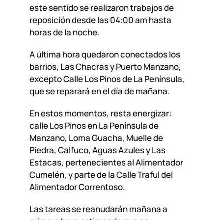
este sentido se realizaron trabajos de
reposición desde las 04:00 am hasta
horas de la noche.
A última hora quedaron conectados los
barrios, Las Chacras y Puerto Manzano,
excepto Calle Los Pinos de La Península,
que se reparará en el día de mañana.
En estos momentos, resta energizar:
calle Los Pinos en La Península de
Manzano, Loma Guacha, Muelle de
Piedra, Calfuco, Aguas Azules y Las
Estacas, pertenecientes al Alimentador
Cumelén, y parte de la Calle Traful del
Alimentador Correntoso.
Las tareas se reanudarán mañana a