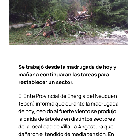
Se trabajó desde la madrugada de hoy y
mañana continuarán las tareas para
restablecer un sector.
El Ente Provincial de Energía del Neuquen
(Epen) informa que durante la madrugada
de hoy, debido al fuerte viento se produjo
la caída de árboles en distintos sectores
de la localidad de Villa La Angostura que
dañaron el tendido de media tensión. En