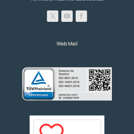
Web Mail