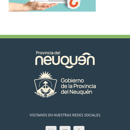
VISITANOS EN NUESTRAS REDES SOCIALES