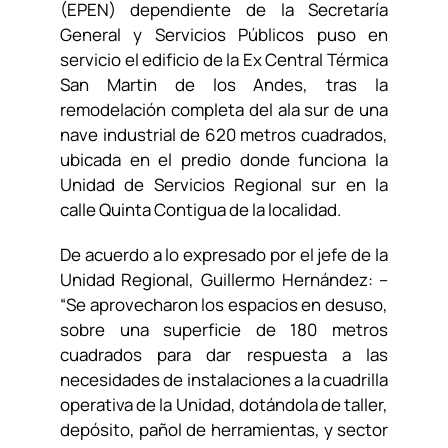
(EPEN) dependiente de la Secretaría
General y Servicios Públicos puso en
servicio el edificio de la Ex Central Térmica
San Martin de los Andes, tras la
remodelación completa del ala sur de una
nave industrial de 620 metros cuadrados,
ubicada en el predio donde funciona la
Unidad de Servicios Regional sur en la
calle Quinta Contigua de la localidad.
De acuerdo a lo expresado por el jefe de la
Unidad Regional, Guillermo Hernández: –
“Se aprovecharon los espacios en desuso,
sobre una superficie de 180 metros
cuadrados para dar respuesta a las
necesidades de instalaciones a la cuadrilla
operativa de la Unidad, dotándola de taller,
depósito, pañol de herramientas, y sector