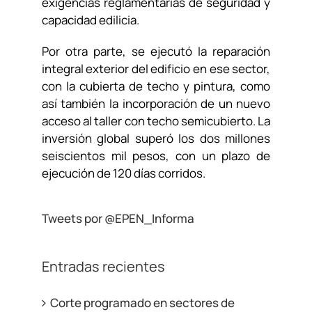
exigencias reglamentarias de seguridad y
capacidad edilicia.
Por otra parte, se ejecutó la reparación
integral exterior del edificio en ese sector,
con la cubierta de techo y pintura, como
así también la incorporación de un nuevo
acceso al taller con techo semicubierto. La
inversión global superó los dos millones
seiscientos mil pesos, con un plazo de
ejecución de 120 días corridos.
Tweets por @EPEN_Informa
Entradas recientes
Corte programado en sectores de