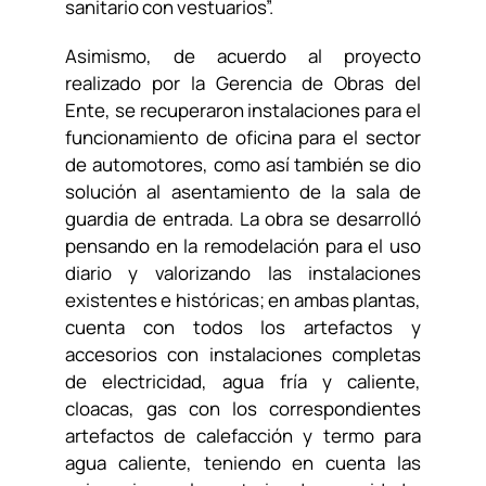
sanitario con vestuarios”.
Asimismo, de acuerdo al proyecto
realizado por la Gerencia de Obras del
Ente, se recuperaron instalaciones para el
funcionamiento de oficina para el sector
de automotores, como así también se dio
solución al asentamiento de la sala de
guardia de entrada. La obra se desarrolló
pensando en la remodelación para el uso
diario y valorizando las instalaciones
existentes e históricas; en ambas plantas,
cuenta con todos los artefactos y
accesorios con instalaciones completas
de electricidad, agua fría y caliente,
cloacas, gas con los correspondientes
artefactos de calefacción y termo para
agua caliente, teniendo en cuenta las