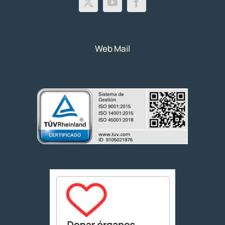
Web Mail