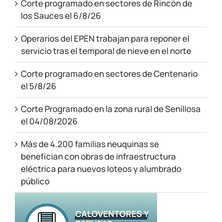
Corte programado en sectores de Rincón de
los Sauces el 6/8/26
Operarios del EPEN trabajan para reponer el
servicio tras el temporal de nieve en el norte
Corte programado en sectores de Centenario
el 5/8/26
Corte Programado en la zona rural de Senillosa
el 04/08/2026
Más de 4.200 familias neuquinas se
benefician con obras de infraestructura
eléctrica para nuevos loteos y alumbrado
público