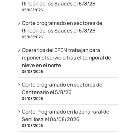
Rincón de los Sauces el 6/8/26
05/08/2026
Corte programado en sectores de
Rincón de los Sauces el 6/8/26
05/08/2026
Operarios del EPEN trabajan para
reponer el servicio tras el temporal de
nieve en el norte
05/08/2026
Corte programado en sectores de
Centenario el 5/8/26
04/08/2026
Corte Programado en la zona rural de
Senillosa el 04/08/2026
03/08/2026