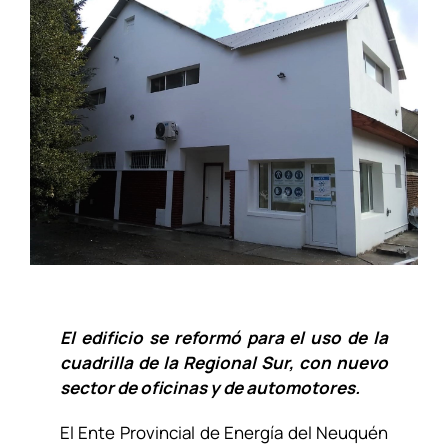
El edificio se reformó para el uso de la
cuadrilla de la Regional Sur, con nuevo
sector de oficinas y de automotores.
El Ente Provincial de Energía del Neuquén