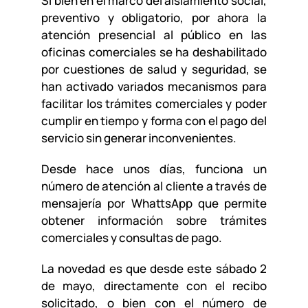
Si bien en el marco del aislamiento social,
preventivo y obligatorio, por ahora la
atención presencial al público en las
oficinas comerciales se ha deshabilitado
por cuestiones de salud y seguridad, se
han activado variados mecanismos para
facilitar los trámites comerciales y poder
cumplir en tiempo y forma con el pago del
servicio sin generar inconvenientes.
Desde hace unos días, funciona un
número de atención al cliente a través de
mensajería por WhattsApp que permite
obtener información sobre trámites
comerciales y consultas de pago.
La novedad es que desde este sábado 2
de mayo, directamente con el recibo
solicitado, o bien con el número de