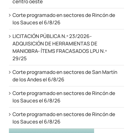
centro oeste
Corte programado en sectores de Rincón de
los Sauces el 6/8/26
LICITACIÓN PÚBLICA N.º 23/2026-
ADQUISICIÓN DE HERRAMIENTAS DE
MANIOBRA- ÍTEMS FRACASADOS LPU N.º
29/25
Corte programado en sectores de San Martín
de los Andes el 6/8/26
Corte programado en sectores de Rincón de
los Sauces el 6/8/26
Corte programado en sectores de Rincón de
los Sauces el 6/8/26