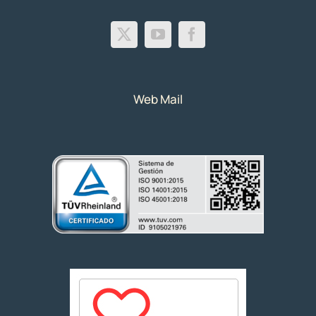
Web Mail