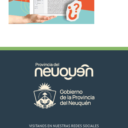
VISITANOS EN NUESTRAS REDES SOCIALES