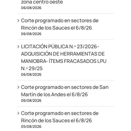
zona centro oeste
06/08/2026
Corte programado en sectores de
Rincón de los Sauces el 6/8/26
06/08/2026
LICITACIÓN PÚBLICA N.º 23/2026-
ADQUISICIÓN DE HERRAMIENTAS DE
MANIOBRA- ÍTEMS FRACASADOS LPU
N.º 29/25
06/08/2026
Corte programado en sectores de San
Martín de los Andes el 6/8/26
06/08/2026
Corte programado en sectores de
Rincón de los Sauces el 6/8/26
05/08/2026