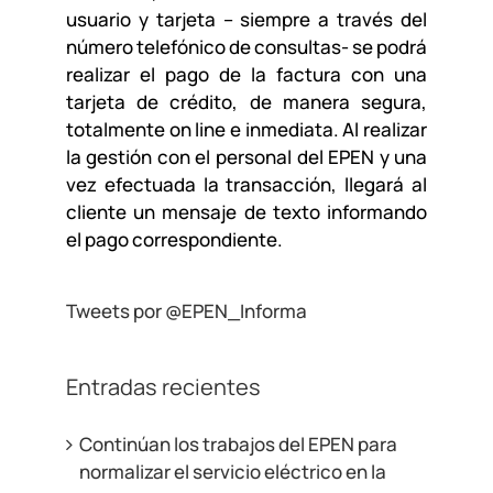
usuario y tarjeta – siempre a través del
número telefónico de consultas- se podrá
realizar el pago de la factura con una
tarjeta de crédito, de manera segura,
totalmente on line e inmediata. Al realizar
la gestión con el personal del EPEN y una
vez efectuada la transacción, llegará al
cliente un mensaje de texto informando
el pago correspondiente.
Tweets por @EPEN_Informa
Entradas recientes
Continúan los trabajos del EPEN para
normalizar el servicio eléctrico en la