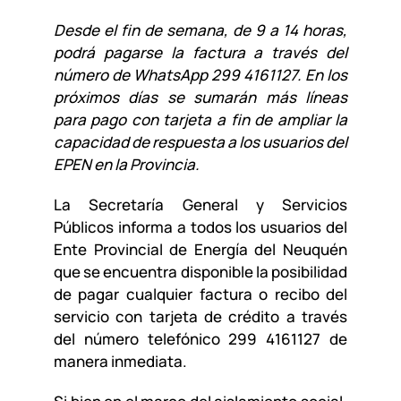
Desde el fin de semana, de 9 a 14 horas,
podrá pagarse la factura a través del
número de WhatsApp 299 4161127. En los
próximos días se sumarán más líneas
para pago con tarjeta a fin de ampliar la
capacidad de respuesta a los usuarios del
EPEN en la Provincia.
La Secretaría General y Servicios
Públicos informa a todos los usuarios del
Ente Provincial de Energía del Neuquén
que se encuentra disponible la posibilidad
de pagar cualquier factura o recibo del
servicio con tarjeta de crédito a través
del número telefónico 299 4161127 de
manera inmediata.