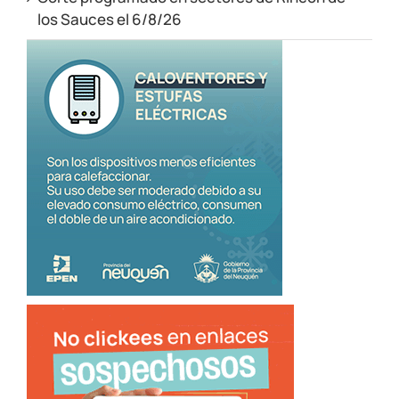
los Sauces el 6/8/26