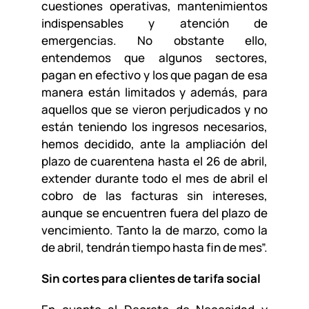
cuestiones operativas, mantenimientos
indispensables y atención de
emergencias. No obstante ello,
entendemos que algunos sectores,
pagan en efectivo y los que pagan de esa
manera están limitados y además, para
aquellos que se vieron perjudicados y no
están teniendo los ingresos necesarios,
hemos decidido, ante la ampliación del
plazo de cuarentena hasta el 26 de abril,
extender durante todo el mes de abril el
cobro de las facturas sin intereses,
aunque se encuentren fuera del plazo de
vencimiento. Tanto la de marzo, como la
de abril, tendrán tiempo hasta fin de mes”.
Sin cortes para clientes de tarifa social