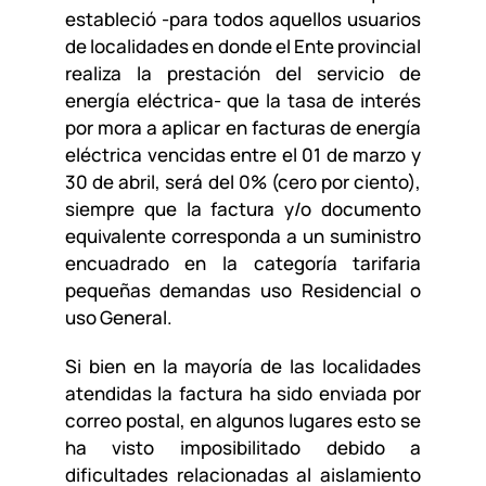
estableció -para todos aquellos usuarios
de localidades en donde el Ente provincial
realiza la prestación del servicio de
energía eléctrica- que la tasa de interés
por mora a aplicar en facturas de energía
eléctrica vencidas entre el 01 de marzo y
30 de abril, será del 0% (cero por ciento),
siempre que la factura y/o documento
equivalente corresponda a un suministro
encuadrado en la categoría tarifaria
pequeñas demandas uso Residencial o
uso General.
Si bien en la mayoría de las localidades
atendidas la factura ha sido enviada por
correo postal, en algunos lugares esto se
ha visto imposibilitado debido a
dificultades relacionadas al aislamiento