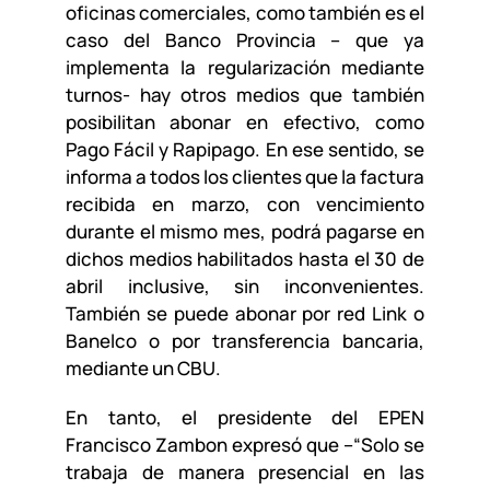
oficinas comerciales, como también es el
caso del Banco Provincia – que ya
implementa la regularización mediante
turnos- hay otros medios que también
posibilitan abonar en efectivo, como
Pago Fácil y Rapipago. En ese sentido, se
informa a todos los clientes que la factura
recibida en marzo, con vencimiento
durante el mismo mes, podrá pagarse en
dichos medios habilitados hasta el 30 de
abril inclusive, sin inconvenientes.
También se puede abonar por red Link o
Banelco o por transferencia bancaria,
mediante un CBU.
En tanto, el presidente del EPEN
Francisco Zambon expresó que –“Solo se
trabaja de manera presencial en las