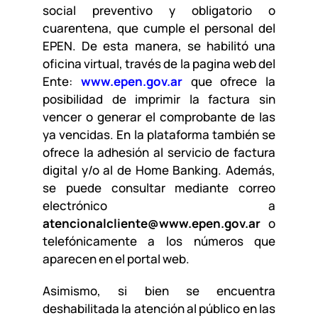
social preventivo y obligatorio o
cuarentena, que cumple el personal del
EPEN. De esta manera, se habilitó una
oficina virtual, través de la pagina web del
Ente:
www.epen.gov.ar
que ofrece la
posibilidad de imprimir la factura sin
vencer o generar el comprobante de las
ya vencidas. En la plataforma también se
ofrece la adhesión al servicio de factura
digital y/o al de Home Banking. Además,
se puede consultar mediante correo
electrónico a
atencionalcliente@www.epen.gov.ar
o
telefónicamente a los números que
aparecen en el portal web.
Asimismo, si bien se encuentra
deshabilitada la atención al público en las