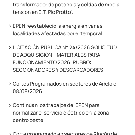
transformador de potencia y celdas de media
tension en E.T. Pio Protto”.
EPEN reestableció la energía en varias
localidades afectadas por el temporal
LICITACIÓN PÚBLICA N° 24/2026 SOLICITUD
DE ADQUISICIÓN – MATERIALES PARA
FUNCIONAMIENTO 2026. RUBRO:
SECCIONADORES Y DESCARGADORES
Cortes Programados en sectores de Añelo el
08/08/2026
Continúan los trabajos del EPEN para
normalizar el servicio eléctrico en la zona
centro oeste
Corte programado en sectores de Rincón de