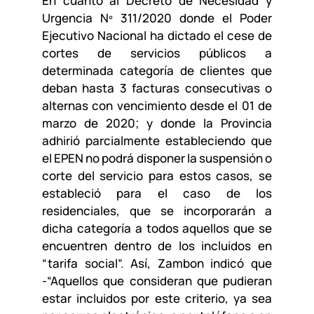
En cuanto al Decreto de Necesidad y
Urgencia Nº 311/2020 donde el Poder
Ejecutivo Nacional ha dictado el cese de
cortes de servicios públicos a
determinada categoría de clientes que
deban hasta 3 facturas consecutivas o
alternas con vencimiento desde el 01 de
marzo de 2020; y donde la Provincia
adhirió parcialmente estableciendo que
el EPEN no podrá disponer la suspensión o
corte del servicio para estos casos, se
estableció para el caso de los
residenciales, que se incorporarán a
dicha categoría a todos aquellos que se
encuentren dentro de los incluidos en
“tarifa social”. Así, Zambon indicó que
-“Aquellos que consideran que pudieran
estar incluidos por este criterio, ya sea