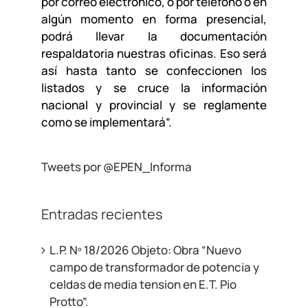
por correo electrónico, o por teléfono o en
algún momento en forma presencial,
podrá llevar la documentación
respaldatoria nuestras oficinas. Eso será
así hasta tanto se confeccionen los
listados y se cruce la información
nacional y provincial y se reglamente
como se implementará”.
Tweets por @EPEN_Informa
Entradas recientes
L.P. Nº 18/2026 Objeto: Obra “Nuevo
campo de transformador de potencia y
celdas de media tension en E.T. Pio
Protto”.