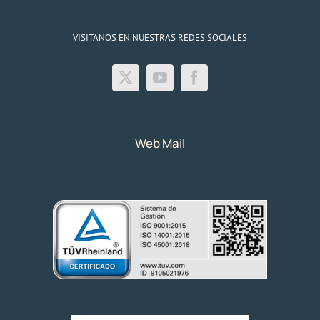
VISITANOS EN NUESTRAS REDES SOCIALES
Web Mail