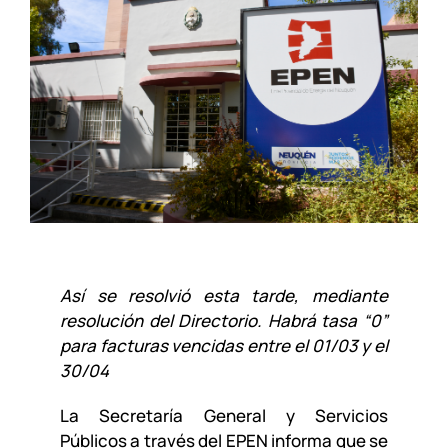
Así se resolvió esta tarde, mediante
resolución del Directorio. Habrá tasa “0”
para facturas vencidas entre el 01/03 y el
30/04
La Secretaría General y Servicios
Públicos a través del EPEN informa que se