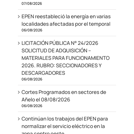
07/08/2026
EPEN reestableció la energía en varias
localidades afectadas por el temporal
06/08/2026
LICITACIÓN PÚBLICA N° 24/2026
SOLICITUD DE ADQUISICIÓN –
MATERIALES PARA FUNCIONAMIENTO
2026. RUBRO: SECCIONADORES Y
DESCARGADORES
06/08/2026
Cortes Programados en sectores de
Añelo el 08/08/2026
06/08/2026
Continúan los trabajos del EPEN para
normalizar el servicio eléctrico en la
zona centro oeste