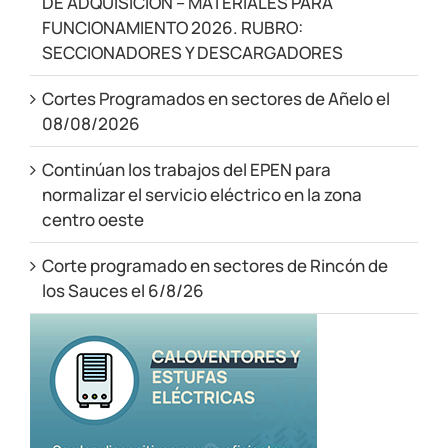
DE ADQUISICIÓN – MATERIALES PARA
FUNCIONAMIENTO 2026. RUBRO:
SECCIONADORES Y DESCARGADORES
Cortes Programados en sectores de Añelo el
08/08/2026
Continúan los trabajos del EPEN para
normalizar el servicio eléctrico en la zona
centro oeste
Corte programado en sectores de Rincón de
los Sauces el 6/8/26