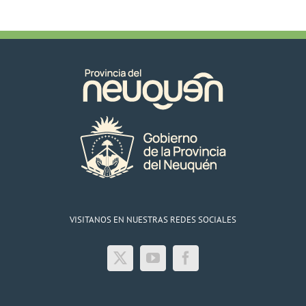
VISITANOS EN NUESTRAS REDES SOCIALES