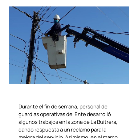
Durante el fin de semana, personal de
guardias operativas del Ente desarrolló
algunos trabajos en la zona de La Buitrera,
dando respuesta a un reclamo para la
mejora del servicio. Asimismo, en el marco