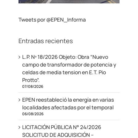
Tweets por @EPEN_Informa
Entradas recientes
L.P. Nº 18/2026 Objeto: Obra “Nuevo
campo de transformador de potencia y
celdas de media tension en E.T. Pio
Protto”.
07/08/2026
EPEN reestableció la energía en varias
localidades afectadas por el temporal
06/08/2026
LICITACIÓN PÚBLICA N° 24/2026
SOLICITUD DE ADQUISICIÓN –