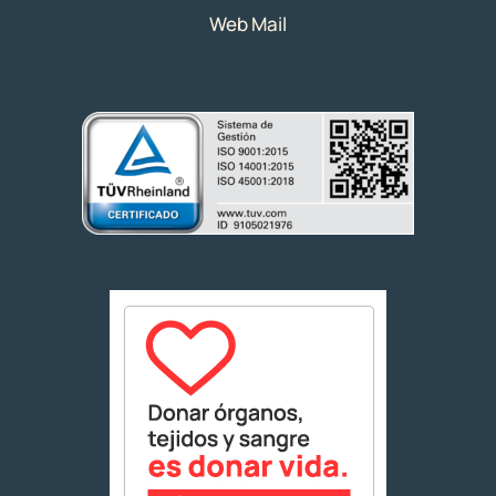
Web Mail