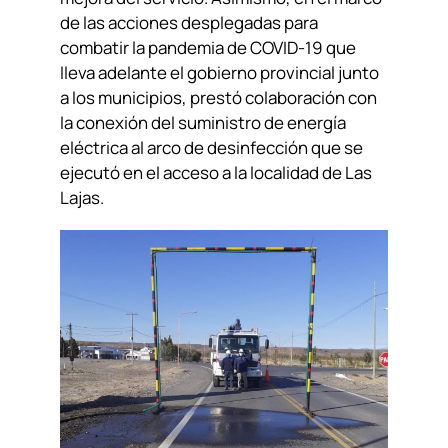
de las acciones desplegadas para
combatir la pandemia de COVID-19 que
lleva adelante el gobierno provincial junto
a los municipios, prestó colaboración con
la conexión del suministro de energía
eléctrica al arco de desinfección que se
ejecutó en el acceso a la localidad de Las
Lajas.