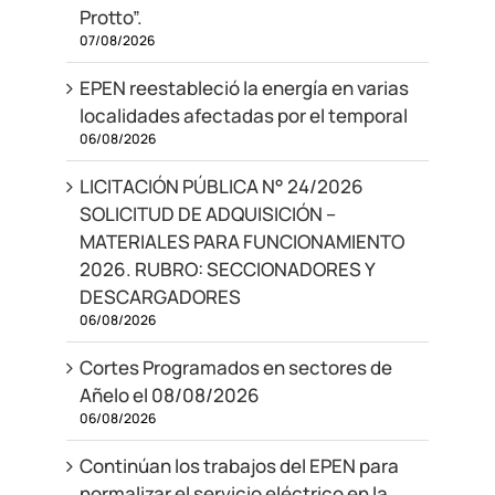
Protto”.
07/08/2026
EPEN reestableció la energía en varias
localidades afectadas por el temporal
06/08/2026
LICITACIÓN PÚBLICA N° 24/2026
SOLICITUD DE ADQUISICIÓN –
MATERIALES PARA FUNCIONAMIENTO
2026. RUBRO: SECCIONADORES Y
DESCARGADORES
06/08/2026
Cortes Programados en sectores de
Añelo el 08/08/2026
06/08/2026
Continúan los trabajos del EPEN para
normalizar el servicio eléctrico en la