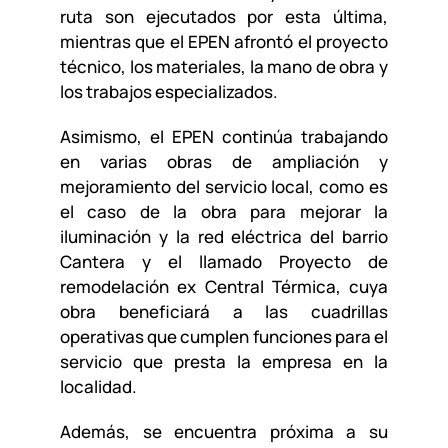
ruta son ejecutados por esta última,
mientras que el EPEN afrontó el proyecto
técnico, los materiales, la mano de obra y
los trabajos especializados.
Asimismo, el EPEN continúa trabajando
en varias obras de ampliación y
mejoramiento del servicio local, como es
el caso de la obra para mejorar la
iluminación y la red eléctrica del barrio
Cantera y el llamado Proyecto de
remodelación ex Central Térmica, cuya
obra beneficiará a las cuadrillas
operativas que cumplen funciones para el
servicio que presta la empresa en la
localidad.
Además, se encuentra próxima a su