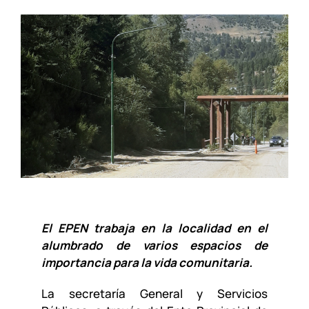
El EPEN trabaja en la localidad en el
alumbrado de varios espacios de
importancia para la vida comunitaria.
La secretaría General y Servicios