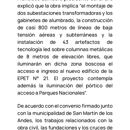
explicó que la obra implica “el montaje de
dos subestaciones transformadoras y los
gabinetes de alumbrado, la construcción
de casi 800 metros de líneas de baja
tensión aéreas y subterráneas y la
instalación de 43 artefactos de
tecnología led sobre columnas metálicas
de 8 metros de elevación libres, que
iluminarán en dicha zona boscosa el
acceso e ingreso al nuevo edificio de la
EPET N° 21. El proyecto contempla
además la iluminación del pórtico del
acceso a Parques Nacionales”.
De acuerdo con el convenio firmado junto
con la municipalidad de San Martín de los
Andes, los trabajos relacionados con la
obra civil, las fundaciones y los cruces de