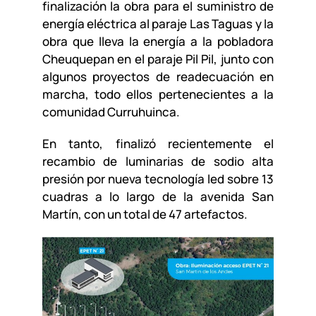
finalización la obra para el suministro de
energía eléctrica al paraje Las Taguas y la
obra que lleva la energía a la pobladora
Cheuquepan en el paraje Pil Pil, junto con
algunos proyectos de readecuación en
marcha, todo ellos pertenecientes a la
comunidad Curruhuinca.
En tanto, finalizó recientemente el
recambio de luminarias de sodio alta
presión por nueva tecnología led sobre 13
cuadras a lo largo de la avenida San
Martín, con un total de 47 artefactos.