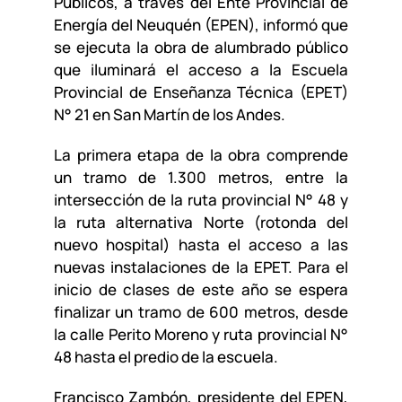
Públicos, a través del Ente Provincial de
Energía del Neuquén (EPEN), informó que
se ejecuta la obra de alumbrado público
que iluminará el acceso a la Escuela
Provincial de Enseñanza Técnica (EPET)
N° 21 en San Martín de los Andes.
La primera etapa de la obra comprende
un tramo de 1.300 metros, entre la
intersección de la ruta provincial N° 48 y
la ruta alternativa Norte (rotonda del
nuevo hospital) hasta el acceso a las
nuevas instalaciones de la EPET. Para el
inicio de clases de este año se espera
finalizar un tramo de 600 metros, desde
la calle Perito Moreno y ruta provincial N°
48 hasta el predio de la escuela.
Francisco Zambón, presidente del EPEN,