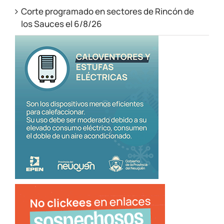
Corte programado en sectores de Rincón de
los Sauces el 6/8/26