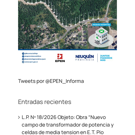
Tweets por @EPEN_Informa
Entradas recientes
L.P. Nº 18/2026 Objeto: Obra “Nuevo
campo de transformador de potencia y
celdas de media tension en E.T. Pio