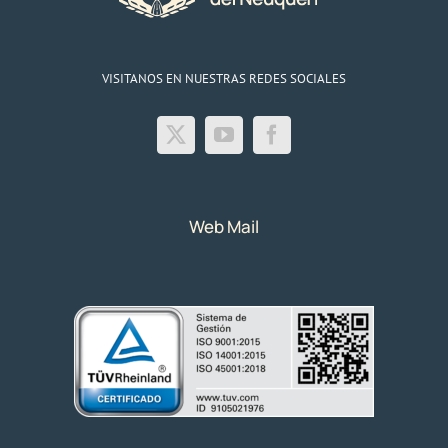
VISITANOS EN NUESTRAS REDES SOCIALES
Web Mail