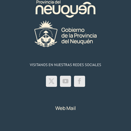
VISITANOS EN NUESTRAS REDES SOCIALES
Web Mail