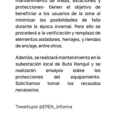
mantenimiento de líneas, estaciones y
protecciones- tienen el objetivo de
beneficiar a los usuarios de la zona al
minimizar las posibilidades de falla
durante la época invernal. Para ello se
procederá a la verificación y remplazo de
elementos aisladores, herrajes, y riendas
de anclaje, entre otros.
Además, se realizará mantenimiento en la
subestación local de Buta Ranquil y se
realizarán ensayos sobre las
protecciones del equipamiento.
Solicitamos tomar los recaudos
necesarios.
Tweets por @EPEN_Informa