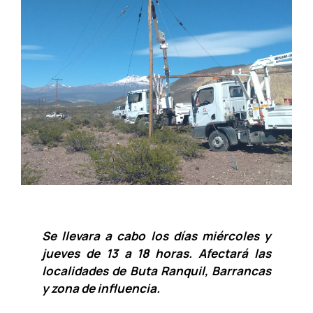
Se llevara a cabo los días miércoles y
jueves de 13 a 18 horas. Afectará las
localidades de Buta Ranquil, Barrancas
y zona de influencia.