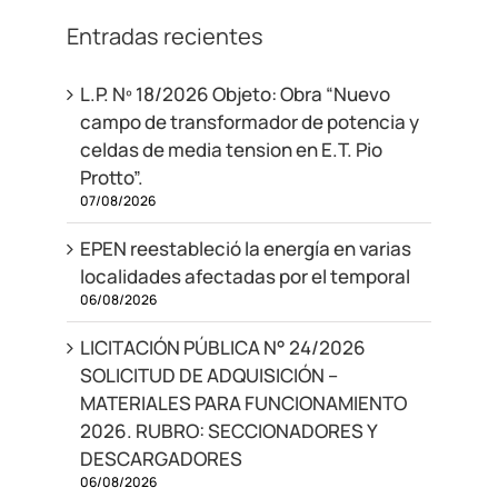
Entradas recientes
L.P. Nº 18/2026 Objeto: Obra “Nuevo
campo de transformador de potencia y
celdas de media tension en E.T. Pio
Protto”.
07/08/2026
EPEN reestableció la energía en varias
localidades afectadas por el temporal
06/08/2026
LICITACIÓN PÚBLICA N° 24/2026
SOLICITUD DE ADQUISICIÓN –
MATERIALES PARA FUNCIONAMIENTO
2026. RUBRO: SECCIONADORES Y
DESCARGADORES
06/08/2026