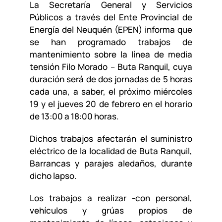
La Secretaría General y Servicios
Públicos a través del Ente Provincial de
Energía del Neuquén (EPEN) informa que
se han programado trabajos de
mantenimiento sobre la línea de media
tensión Filo Morado – Buta Ranquil, cuya
duración será de dos jornadas de 5 horas
cada una, a saber, el próximo miércoles
19 y el jueves 20 de febrero en el horario
de 13:00 a 18:00 horas.
Dichos trabajos afectarán el suministro
eléctrico de la localidad de Buta Ranquil,
Barrancas y parajes aledaños, durante
dicho lapso.
Los trabajos a realizar -con personal,
vehículos y grúas propios de