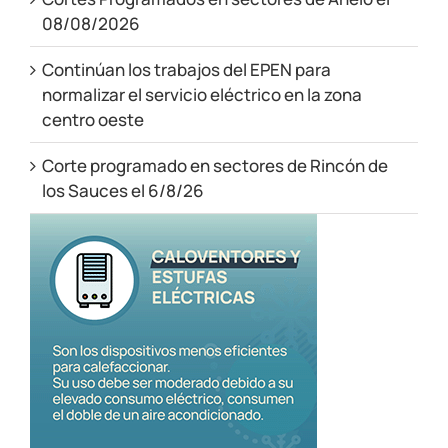
08/08/2026
Continúan los trabajos del EPEN para
normalizar el servicio eléctrico en la zona
centro oeste
Corte programado en sectores de Rincón de
los Sauces el 6/8/26