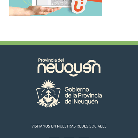
VISITANOS EN NUESTRAS REDES SOCIALES