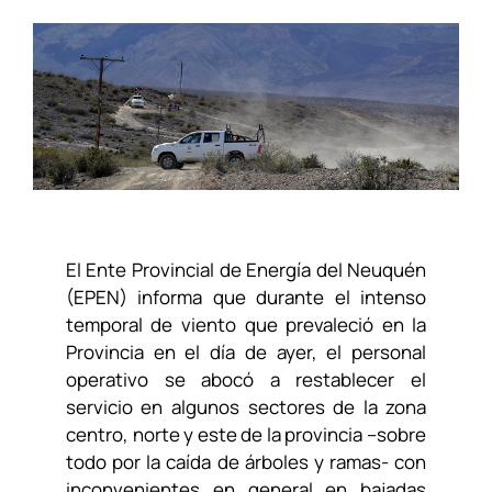
El Ente Provincial de Energía del Neuquén
(EPEN) informa que durante el intenso
temporal de viento que prevaleció en la
Provincia en el día de ayer, el personal
operativo se abocó a restablecer el
servicio en algunos sectores de la zona
centro, norte y este de la provincia –sobre
todo por la caída de árboles y ramas- con
inconvenientes en general en bajadas