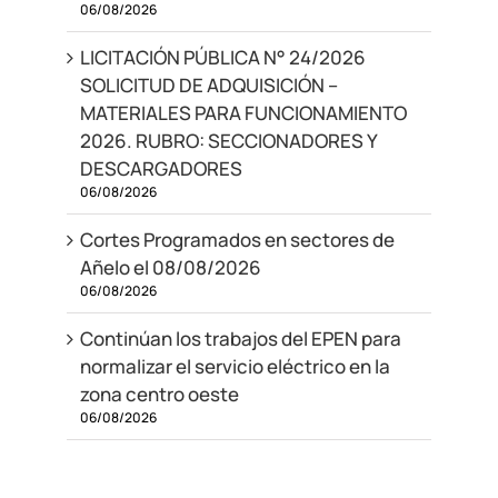
06/08/2026
LICITACIÓN PÚBLICA N° 24/2026
SOLICITUD DE ADQUISICIÓN –
MATERIALES PARA FUNCIONAMIENTO
2026. RUBRO: SECCIONADORES Y
DESCARGADORES
06/08/2026
Cortes Programados en sectores de
Añelo el 08/08/2026
06/08/2026
Continúan los trabajos del EPEN para
normalizar el servicio eléctrico en la
zona centro oeste
06/08/2026