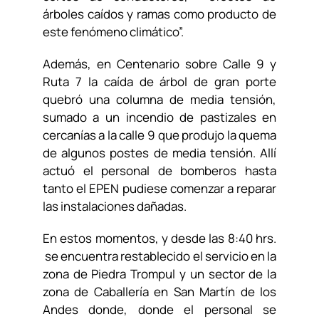
árboles caídos y ramas como producto de
este fenómeno climático”.
Además, en Centenario sobre Calle 9 y
Ruta 7 la caída de árbol de gran porte
quebró una columna de media tensión,
sumado a un incendio de pastizales en
cercanías a la calle 9 que produjo la quema
de algunos postes de media tensión. Allí
actuó el personal de bomberos hasta
tanto el EPEN pudiese comenzar a reparar
las instalaciones dañadas.
En estos momentos, y desde las 8:40 hrs.
se encuentra restablecido el servicio en la
zona de Piedra Trompul y un sector de la
zona de Caballería en San Martín de los
Andes donde, donde el personal se