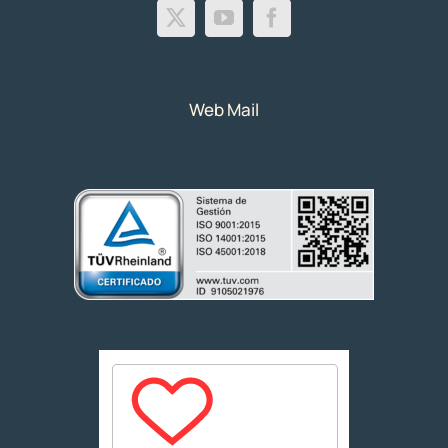
Web Mail