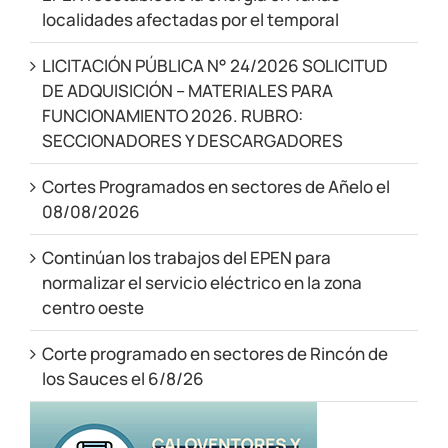
localidades afectadas por el temporal
LICITACIÓN PÚBLICA N° 24/2026 SOLICITUD
DE ADQUISICIÓN – MATERIALES PARA
FUNCIONAMIENTO 2026. RUBRO:
SECCIONADORES Y DESCARGADORES
Cortes Programados en sectores de Añelo el
08/08/2026
Continúan los trabajos del EPEN para
normalizar el servicio eléctrico en la zona
centro oeste
Corte programado en sectores de Rincón de
los Sauces el 6/8/26