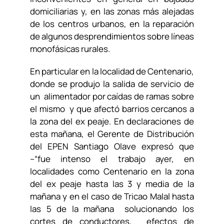
domiciliarias y, en las zonas más alejadas
de los centros urbanos, en la reparación
de algunos desprendimientos sobre líneas
monofásicas rurales.
En particular en la localidad de Centenario,
donde se produjo la salida de servicio de
un alimentador por caídas de ramas sobre
el mismo y que afectó barrios cercanos a
la zona del ex peaje. En declaraciones de
esta mañana, el Gerente de Distribución
del EPEN Santiago Olave expresó que
–“fue intenso el trabajo ayer, en
localidades como Centenario en la zona
del ex peaje hasta las 3 y media de la
mañana y en el caso de Tricao Malal hasta
las 5 de la mañana solucionando los
cortes de conductores, efectos de