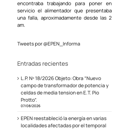
encontraba trabajando para poner en
servicio el alimentador que presentaba
una falla, aproximadamente desde las 2
am.
Tweets por @EPEN_Informa
Entradas recientes
L.P. Nº 18/2026 Objeto: Obra “Nuevo
campo de transformador de potencia y
celdas de media tension en E.T. Pio
Protto”.
07/08/2026
EPEN reestableció la energía en varias
localidades afectadas por el temporal