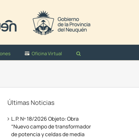
iones
Oficina Virtual
Últimas Noticias
L.P. Nº 18/2026 Objeto: Obra
“Nuevo campo de transformador
de potencia y celdas de media