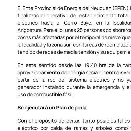
El Ente Provincial de Energía del Neuquén (EPEN) 
finalizado el operativo de restablecimiento total
eléctrico hacia el Cerro Bayo, en la localida
Angostura. Para ello, unas 25 personas colaboraro
zonas más afectadas por el temporal de nieve que 
la localidad y la zona sur, con tareas de reemplazo
tendido de redes de media tensión y su equipamie
En este sentido desde las 19:40 hrs de la tar
aprovisionamiento de energía hacia el centro invern
partir de la red del sistema eléctrico y no y
generador instalado durante la emergencia y e
uso de combustible fósil.
Se ejecutará un Plan de poda
Con el propósito de evitar, tanto posibles fallas
eléctrico por caída de ramas y árboles como 