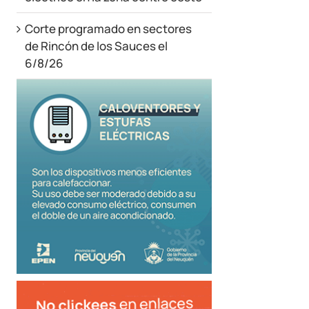
Corte programado en sectores
de Rincón de los Sauces el
6/8/26