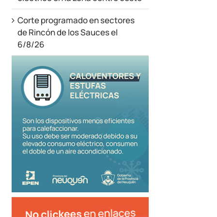
Corte programado en sectores
de Rincón de los Sauces el
6/8/26