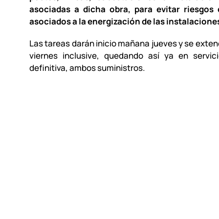
asociadas a dicha obra, para evitar riesgos
asociados a la energización de las instalacione
Las tareas darán inicio mañana jueves y se exten
viernes inclusive, quedando así ya en servi
definitiva, ambos suministros.