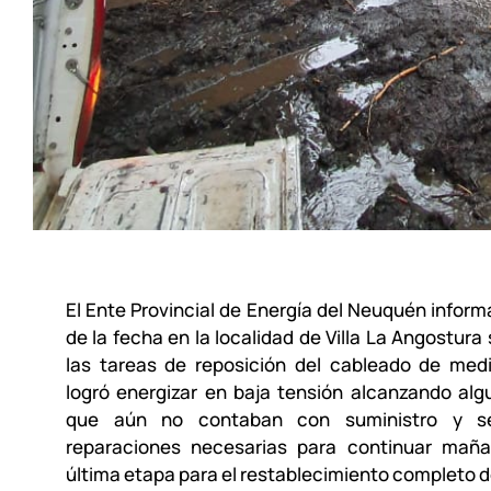
El Ente Provincial de Energía del Neuquén informa
de la fecha en la localidad de Villa La Angostura
las tareas de reposición del cableado de medi
logró energizar en baja tensión alcanzando al
que aún no contaban con suministro y s
reparaciones necesarias para continuar mañ
última etapa para el restablecimiento completo de