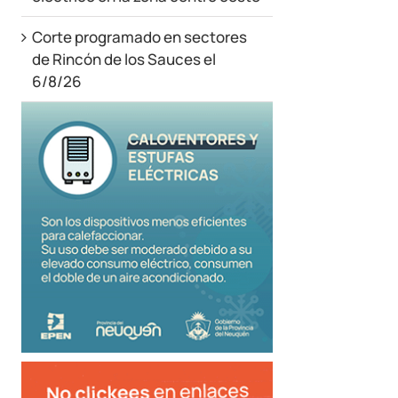
Corte programado en sectores
de Rincón de los Sauces el
6/8/26