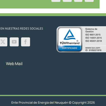
 EN NUESTRAS REDES SOCIALES
Web Mail
Ente Provincial de Energía del Neuquén © Copyright 2026