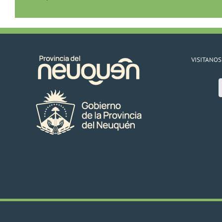
VISITANOS