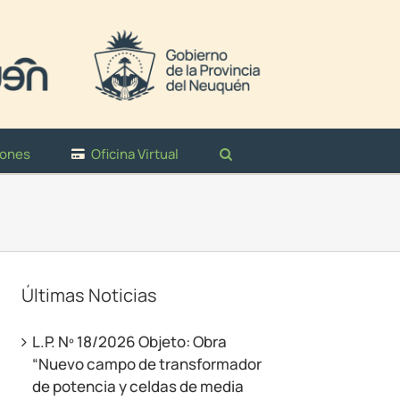
iones
Oficina Virtual
Últimas Noticias
L.P. Nº 18/2026 Objeto: Obra
“Nuevo campo de transformador
de potencia y celdas de media