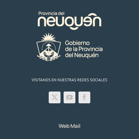
VISITANOS EN NUESTRAS REDES SOCIALES
Web Mail