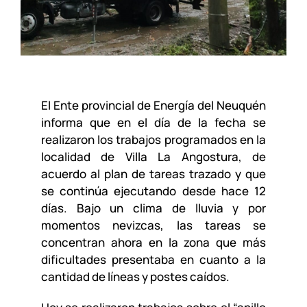
El Ente provincial de Energía del Neuquén
informa que en el día de la fecha se
realizaron los trabajos programados en la
localidad de Villa La Angostura, de
acuerdo al plan de tareas trazado y que
se continúa ejecutando desde hace 12
días. Bajo un clima de lluvia y por
momentos nevizcas, las tareas se
concentran ahora en la zona que más
dificultades presentaba en cuanto a la
cantidad de líneas y postes caídos.