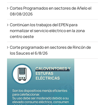
Cortes Programados en sectores de Añelo el
08/08/2026
Continúan los trabajos del EPEN para
normalizar el servicio eléctrico en la zona
centro oeste
Corte programado en sectores de Rincón de
los Sauces el 6/8/26