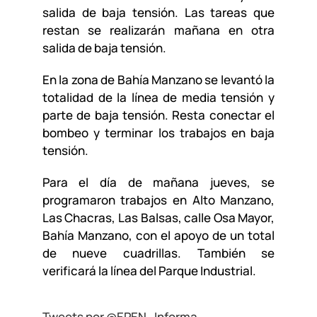
salida de baja tensión. Las tareas que
restan se realizarán mañana en otra
salida de baja tensión.
En la zona de Bahía Manzano se levantó la
totalidad de la línea de media tensión y
parte de baja tensión. Resta conectar el
bombeo y terminar los trabajos en baja
tensión.
Para el día de mañana jueves, se
programaron trabajos en Alto Manzano,
Las Chacras, Las Balsas, calle Osa Mayor,
Bahía Manzano, con el apoyo de un total
de nueve cuadrillas. También se
verificará la línea del Parque Industrial.
Tweets por @EPEN_Informa