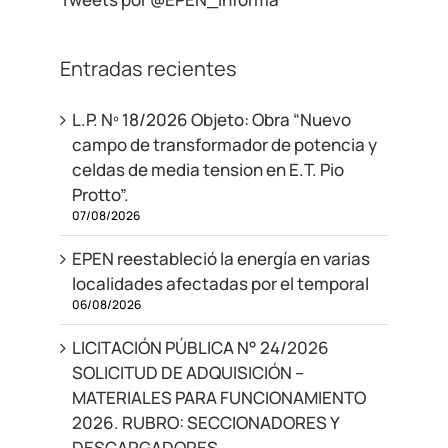
Entradas recientes
L.P. Nº 18/2026 Objeto: Obra “Nuevo
campo de transformador de potencia y
celdas de media tension en E.T. Pio
Protto”.
07/08/2026
EPEN reestableció la energía en varias
localidades afectadas por el temporal
06/08/2026
LICITACIÓN PÚBLICA N° 24/2026
SOLICITUD DE ADQUISICIÓN –
MATERIALES PARA FUNCIONAMIENTO
2026. RUBRO: SECCIONADORES Y
DESCARGADORES