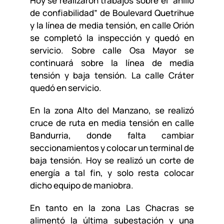
Hoy se realizaron trabajos sobre el “anillo
de confiabilidad” de Boulevard Quetrihue
y la línea de media tensión, en calle Orión
se completó la inspección y quedó en
servicio. Sobre calle Osa Mayor se
continuará sobre la línea de media
tensión y baja tensión. La calle Cráter
quedó en servicio.
En la zona Alto del Manzano, se realizó
cruce de ruta en media tensión en calle
Bandurria, donde falta cambiar
seccionamientos y colocar un terminal de
baja tensión. Hoy se realizó un corte de
energía a tal fin, y solo resta colocar
dicho equipo de maniobra.
En tanto en la zona Las Chacras se
alimentó la última subestación y una