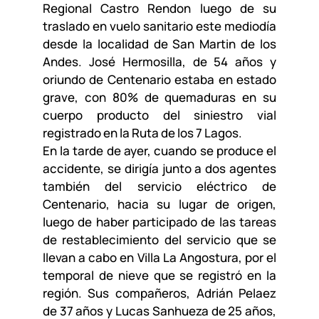
Regional Castro Rendon luego de su
traslado en vuelo sanitario este mediodía
desde la localidad de San Martin de los
Andes. José Hermosilla, de 54 años y
oriundo de Centenario estaba en estado
grave, con 80% de quemaduras en su
cuerpo producto del siniestro vial
registrado en la Ruta de los 7 Lagos.
En la tarde de ayer, cuando se produce el
accidente, se dirigía junto a dos agentes
también del servicio eléctrico de
Centenario, hacia su lugar de origen,
luego de haber participado de las tareas
de restablecimiento del servicio que se
llevan a cabo en Villa La Angostura, por el
temporal de nieve que se registró en la
región. Sus compañeros, Adrián Pelaez
de 37 años y Lucas Sanhueza de 25 años,