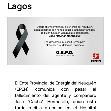
Lagos
El Ente Provincial de Energía del Neuquén
(EPEN) comunica con pesar el
fallecimiento del agente y compañero
José “Cacho” Hermosilla, quien esta
tarde recibía atención en el Hospital