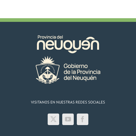
VISITANOS EN NUESTRAS REDES SOCIALES