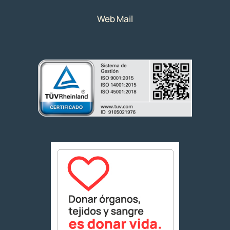
Web Mail