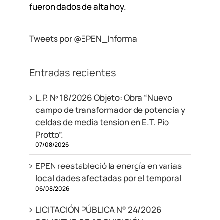
fueron dados de alta hoy.
Tweets por @EPEN_Informa
Entradas recientes
L.P. Nº 18/2026 Objeto: Obra “Nuevo
campo de transformador de potencia y
celdas de media tension en E.T. Pio
Protto”.
07/08/2026
EPEN reestableció la energía en varias
localidades afectadas por el temporal
06/08/2026
LICITACIÓN PÚBLICA N° 24/2026