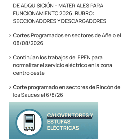
DE ADQUISICIÓN – MATERIALES PARA
FUNCIONAMIENTO 2026. RUBRO:
SECCIONADORES Y DESCARGADORES
Cortes Programados en sectores de Añelo el
08/08/2026
Continúan los trabajos del EPEN para
normalizar el servicio eléctrico en la zona
centro oeste
Corte programado en sectores de Rincón de
los Sauces el 6/8/26