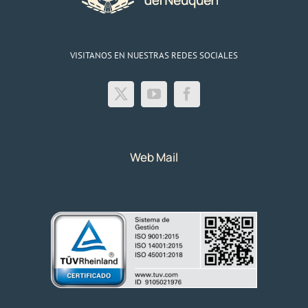
VISITANOS EN NUESTRAS REDES SOCIALES
Web Mail