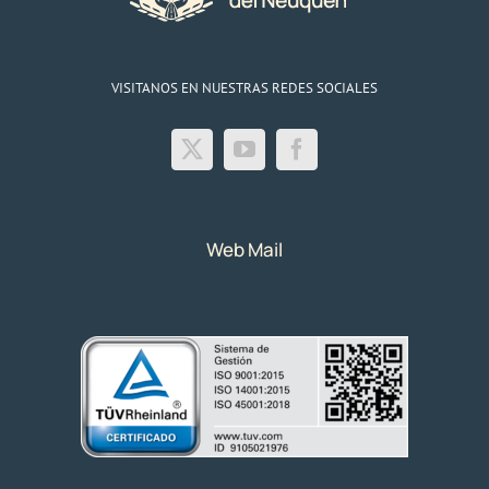
VISITANOS EN NUESTRAS REDES SOCIALES
Web Mail