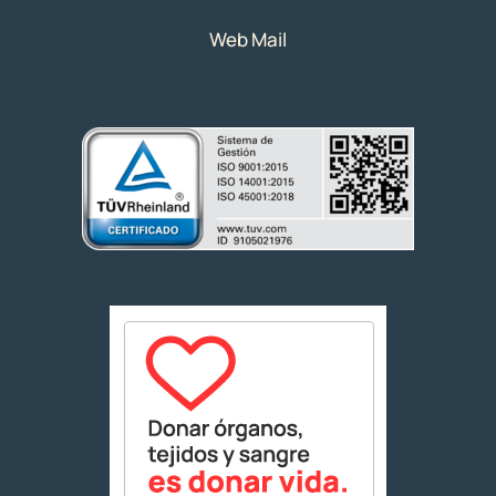
Web Mail