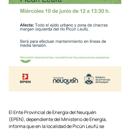
El Ente Provincial de Energía del Neuquén
(EPEN), dependiente del Ministerio de Energía,
informa que en la localidad de Picún Leufú se