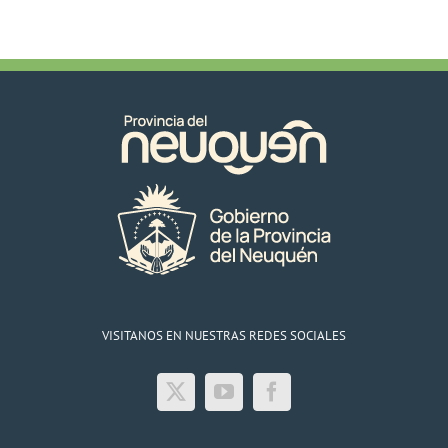
VISITANOS EN NUESTRAS REDES SOCIALES