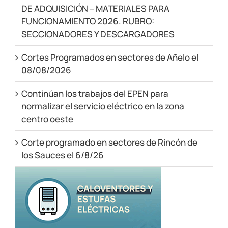
DE ADQUISICIÓN – MATERIALES PARA
FUNCIONAMIENTO 2026. RUBRO:
SECCIONADORES Y DESCARGADORES
Cortes Programados en sectores de Añelo el
08/08/2026
Continúan los trabajos del EPEN para
normalizar el servicio eléctrico en la zona
centro oeste
Corte programado en sectores de Rincón de
los Sauces el 6/8/26