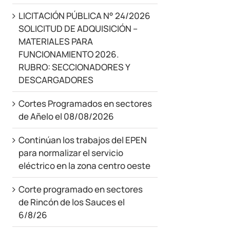
LICITACIÓN PÚBLICA N° 24/2026
SOLICITUD DE ADQUISICIÓN –
MATERIALES PARA
FUNCIONAMIENTO 2026.
RUBRO: SECCIONADORES Y
DESCARGADORES
Cortes Programados en sectores
de Añelo el 08/08/2026
Continúan los trabajos del EPEN
para normalizar el servicio
eléctrico en la zona centro oeste
Corte programado en sectores
de Rincón de los Sauces el
6/8/26