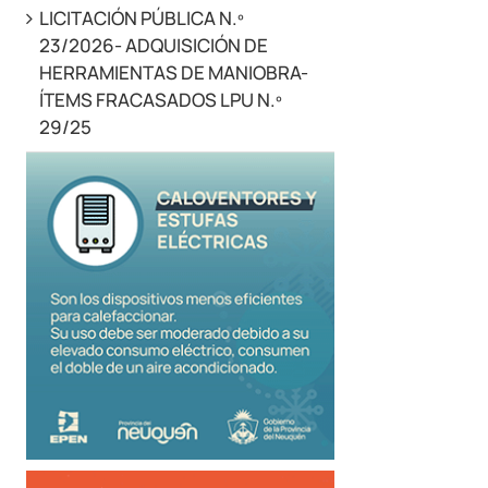
LICITACIÓN PÚBLICA N.º
23/2026- ADQUISICIÓN DE
HERRAMIENTAS DE MANIOBRA-
ÍTEMS FRACASADOS LPU N.º
29/25