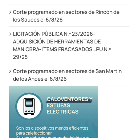
Corte programado en sectores de Rincón de
los Sauces el 6/8/26
LICITACIÓN PÚBLICA N.º 23/2026-
ADQUISICIÓN DE HERRAMIENTAS DE
MANIOBRA- ÍTEMS FRACASADOS LPU N.º
29/25
Corte programado en sectores de San Martín
de los Andes el 6/8/26