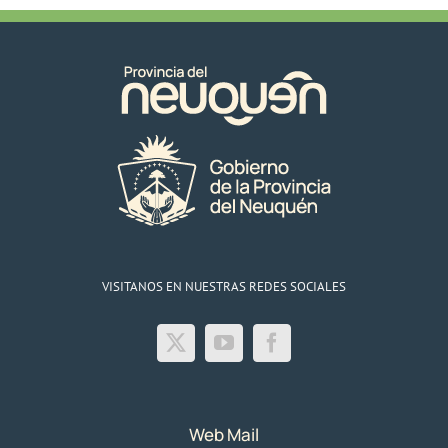
VISITANOS EN NUESTRAS REDES SOCIALES
Web Mail