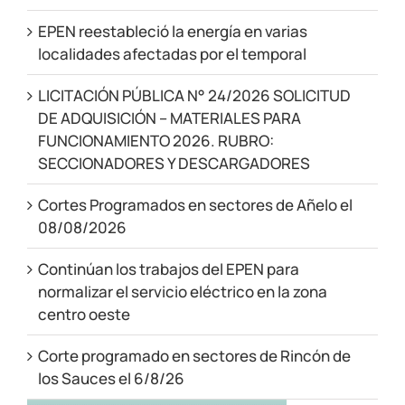
EPEN reestableció la energía en varias
localidades afectadas por el temporal
LICITACIÓN PÚBLICA N° 24/2026 SOLICITUD
DE ADQUISICIÓN – MATERIALES PARA
FUNCIONAMIENTO 2026. RUBRO:
SECCIONADORES Y DESCARGADORES
Cortes Programados en sectores de Añelo el
08/08/2026
Continúan los trabajos del EPEN para
normalizar el servicio eléctrico en la zona
centro oeste
Corte programado en sectores de Rincón de
los Sauces el 6/8/26