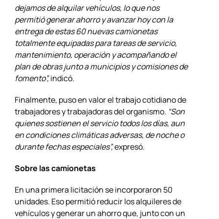
dejamos de alquilar vehículos, lo que nos
permitió generar ahorro y avanzar hoy con la
entrega de estas 60 nuevas camionetas
totalmente equipadas para tareas de servicio,
mantenimiento, operación y acompañando el
plan de obras junto a municipios y comisiones de
fomento”,
indicó.
Finalmente, puso en valor el trabajo cotidiano de
trabajadores y trabajadoras del organismo.
“Son
quienes sostienen el servicio todos los días, aun
en condiciones climáticas adversas, de noche o
durante fechas especiales”,
expresó.
Sobre las camionetas
En una primera licitación se incorporaron 50
unidades. Eso permitió reducir los alquileres de
vehículos y generar un ahorro que, junto con un