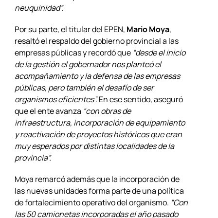
neuquinidad”.
Por su parte, el titular del EPEN,
Mario Moya
,
resaltó el respaldo del gobierno provincial a las
empresas públicas y recordó que
“desde el inicio
de la gestión el gobernador nos planteó el
acompañamiento y la defensa de las empresas
públicas, pero también el desafío de ser
organismos eficientes”.
En ese sentido, aseguró
que el ente avanza
“con obras de
infraestructura, incorporación de equipamiento
y reactivación de proyectos históricos que eran
muy esperados por distintas localidades de la
provincia”.
Moya remarcó además que la incorporación de
las nuevas unidades forma parte de una política
de fortalecimiento operativo del organismo.
“Con
las 50 camionetas incorporadas el año pasado