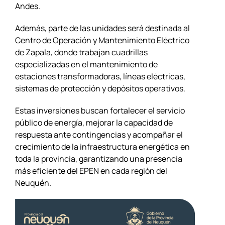
Andes.
Además, parte de las unidades será destinada al
Centro de Operación y Mantenimiento Eléctrico
de Zapala, donde trabajan cuadrillas
especializadas en el mantenimiento de
estaciones transformadoras, líneas eléctricas,
sistemas de protección y depósitos operativos.
Estas inversiones buscan fortalecer el servicio
público de energía, mejorar la capacidad de
respuesta ante contingencias y acompañar el
crecimiento de la infraestructura energética en
toda la provincia, garantizando una presencia
más eficiente del EPEN en cada región del
Neuquén.