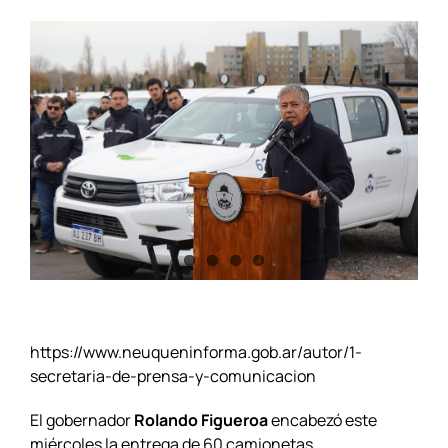
https://www.neuqueninforma.gob.ar/autor/1-
secretaria-de-prensa-y-comunicacion
El gobernador
Rolando Figueroa
encabezó este
miércoles la entrega de 60 camionetas