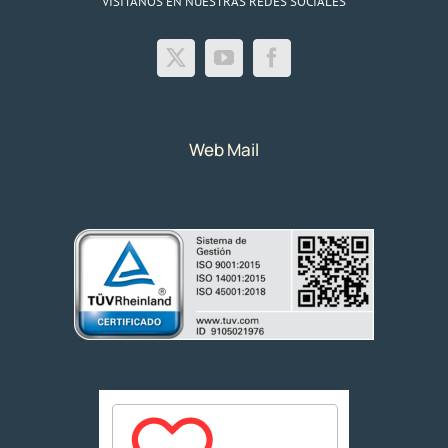
VISITANOS EN NUESTRAS REDES SOCIALES
Web Mail