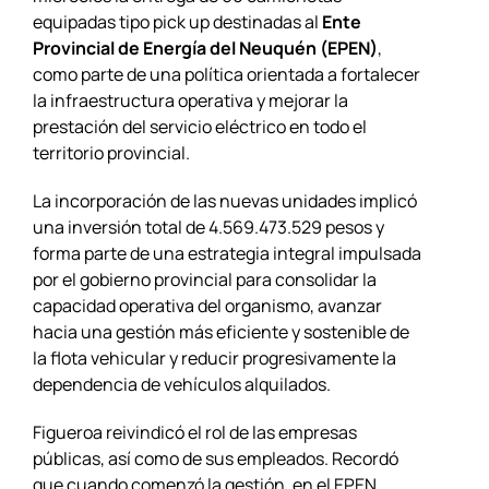
equipadas tipo pick up destinadas al
Ente
Provincial de Energía del Neuquén (EPEN)
,
como parte de una política orientada a fortalecer
la infraestructura operativa y mejorar la
prestación del servicio eléctrico en todo el
territorio provincial.
La incorporación de las nuevas unidades implicó
una inversión total de 4.569.473.529 pesos y
forma parte de una estrategia integral impulsada
por el gobierno provincial para consolidar la
capacidad operativa del organismo, avanzar
hacia una gestión más eficiente y sostenible de
la flota vehicular y reducir progresivamente la
dependencia de vehículos alquilados.
Figueroa reivindicó el rol de las empresas
públicas, así como de sus empleados. Recordó
que cuando comenzó la gestión, en el EPEN