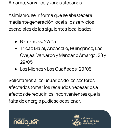
Amargo, Varvarco y zonas aledañas.
Asimismo, se informa que se abastecerá
mediante generación local a los servicios
esenciales de las siguientes localidades:
Barrancas: 27/05
Tricao Malal, Andacollo, Huinganco, Las
Ovejas, Varvarco y Manzano Amargo: 28 y
29/05
Los Miches y Los Guañacos: 29/05
Solicitamos a los usuarios de los sectores
afectados tomar los recaudos necesarios a
efectos de reducir los inconvenientes que la
falta de energía pudiese ocasionar.