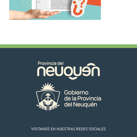
VISITANOS EN NUESTRAS REDES SOCIALES