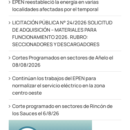
EPEN reestableció la energía en varias
localidades afectadas por el temporal
LICITACIÓN PÚBLICA N° 24/2026 SOLICITUD
DE ADQUISICIÓN – MATERIALES PARA
FUNCIONAMIENTO 2026. RUBRO:
SECCIONADORES Y DESCARGADORES
Cortes Programados en sectores de Añelo el
08/08/2026
Continúan los trabajos del EPEN para
normalizar el servicio eléctrico en la zona
centro oeste
Corte programado en sectores de Rincón de
los Sauces el 6/8/26