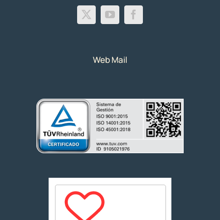
Web Mail