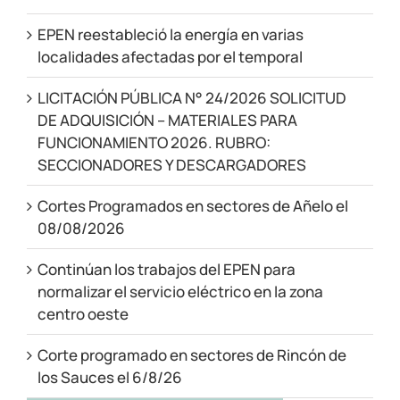
EPEN reestableció la energía en varias
localidades afectadas por el temporal
LICITACIÓN PÚBLICA N° 24/2026 SOLICITUD
DE ADQUISICIÓN – MATERIALES PARA
FUNCIONAMIENTO 2026. RUBRO:
SECCIONADORES Y DESCARGADORES
Cortes Programados en sectores de Añelo el
08/08/2026
Continúan los trabajos del EPEN para
normalizar el servicio eléctrico en la zona
centro oeste
Corte programado en sectores de Rincón de
los Sauces el 6/8/26