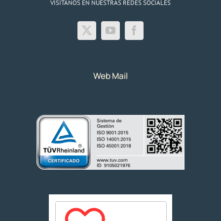
VISITANOS EN NUESTRAS REDES SOCIALES
Web Mail