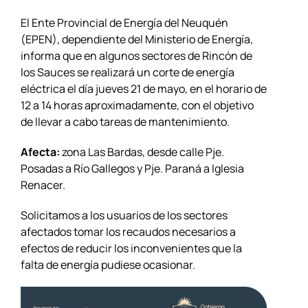
El Ente Provincial de Energía del Neuquén
(EPEN), dependiente del Ministerio de Energía,
informa que en algunos sectores de Rincón de
los Sauces se realizará un corte de energía
eléctrica el día jueves 21 de mayo, en el horario de
12 a 14 horas aproximadamente, con el objetivo
de llevar a cabo tareas de mantenimiento.
Afecta:
zona Las Bardas, desde calle Pje.
Posadas a Río Gallegos y Pje. Paraná a Iglesia
Renacer.
Solicitamos a los usuarios de los sectores
afectados tomar los recaudos necesarios a
efectos de reducir los inconvenientes que la
falta de energía pudiese ocasionar.