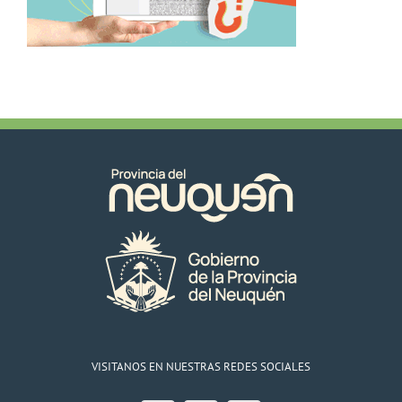
VISITANOS EN NUESTRAS REDES SOCIALES