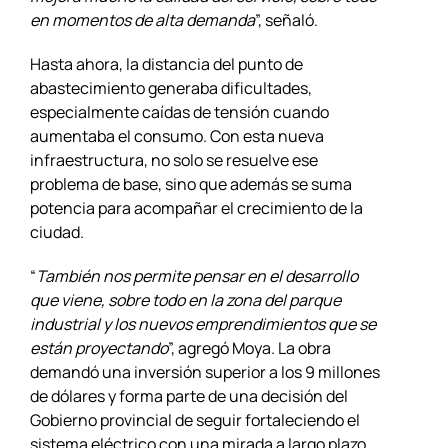
en momentos de alta demanda
”, señaló.
Hasta ahora, la distancia del punto de
abastecimiento generaba dificultades,
especialmente caídas de tensión cuando
aumentaba el consumo. Con esta nueva
infraestructura, no solo se resuelve ese
problema de base, sino que además se suma
potencia para acompañar el crecimiento de la
ciudad.
“
También nos permite pensar en el desarrollo
que viene, sobre todo en la zona del parque
industrial y los nuevos emprendimientos que se
están proyectando
”, agregó Moya. La obra
demandó una inversión superior a los 9 millones
de dólares y forma parte de una decisión del
Gobierno provincial de seguir fortaleciendo el
sistema eléctrico con una mirada a largo plazo,