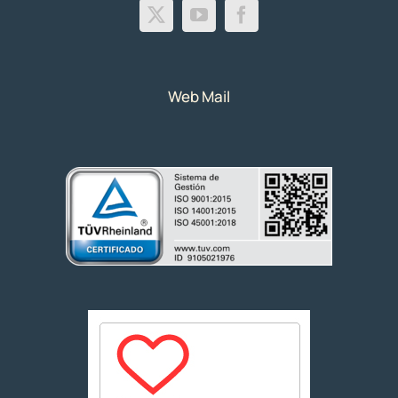
Web Mail