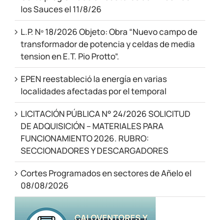
los Sauces el 11/8/26
L.P. Nº 18/2026 Objeto: Obra “Nuevo campo de
transformador de potencia y celdas de media
tension en E.T. Pio Protto”.
EPEN reestableció la energía en varias
localidades afectadas por el temporal
LICITACIÓN PÚBLICA N° 24/2026 SOLICITUD
DE ADQUISICIÓN – MATERIALES PARA
FUNCIONAMIENTO 2026. RUBRO:
SECCIONADORES Y DESCARGADORES
Cortes Programados en sectores de Añelo el
08/08/2026