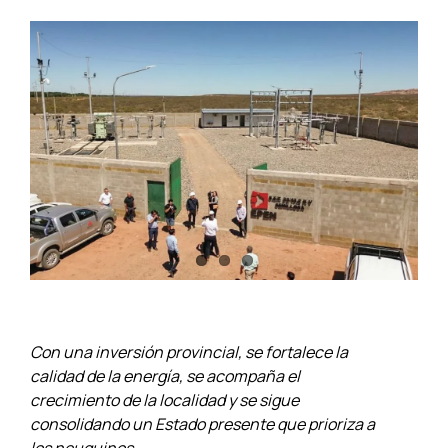
Con una inversión provincial, se fortalece la
calidad de la energía, se acompaña el
crecimiento de la localidad y se sigue
consolidando un Estado presente que prioriza a
los neuquinos.