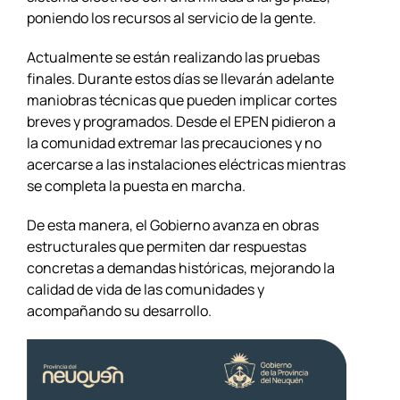
poniendo los recursos al servicio de la gente.
Actualmente se están realizando las pruebas
finales. Durante estos días se llevarán adelante
maniobras técnicas que pueden implicar cortes
breves y programados. Desde el EPEN pidieron a
la comunidad extremar las precauciones y no
acercarse a las instalaciones eléctricas mientras
se completa la puesta en marcha.
De esta manera, el Gobierno avanza en obras
estructurales que permiten dar respuestas
concretas a demandas históricas, mejorando la
calidad de vida de las comunidades y
acompañando su desarrollo.