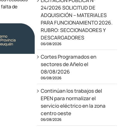
LICITACIÓN PÚBLICA N°
 falta de
24/2026 SOLICITUD DE
ADQUISICIÓN – MATERIALES
PARA FUNCIONAMIENTO 2026.
RUBRO: SECCIONADORES Y
DESCARGADORES
06/08/2026
Cortes Programados en
sectores de Añelo el
08/08/2026
06/08/2026
Continúan los trabajos del
EPEN para normalizar el
servicio eléctrico en la zona
centro oeste
06/08/2026