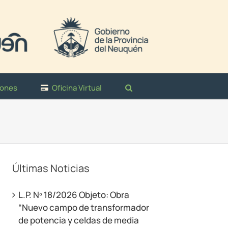
iones
Oficina Virtual
Últimas Noticias
L.P. Nº 18/2026 Objeto: Obra
“Nuevo campo de transformador
de potencia y celdas de media