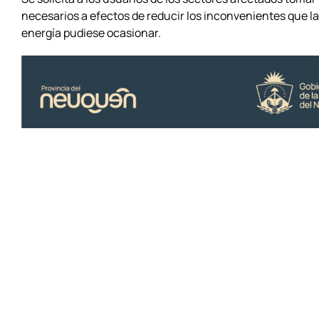
necesarios a efectos de reducir los inconvenientes que la
energía pudiese ocasionar.