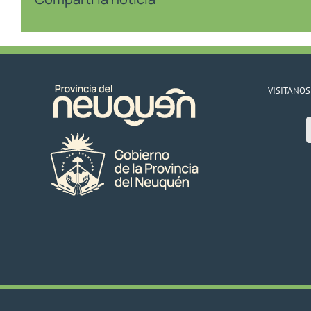
VISITANOS