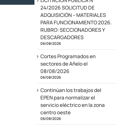
LICITACIÓN PÚBLICA N°
24/2026 SOLICITUD DE
ADQUISICIÓN – MATERIALES
PARA FUNCIONAMIENTO 2026.
RUBRO: SECCIONADORES Y
DESCARGADORES
06/08/2026
Cortes Programados en
sectores de Añelo el
08/08/2026
06/08/2026
Continúan los trabajos del
EPEN para normalizar el
servicio eléctrico en la zona
centro oeste
06/08/2026