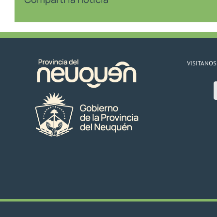
VISITANOS