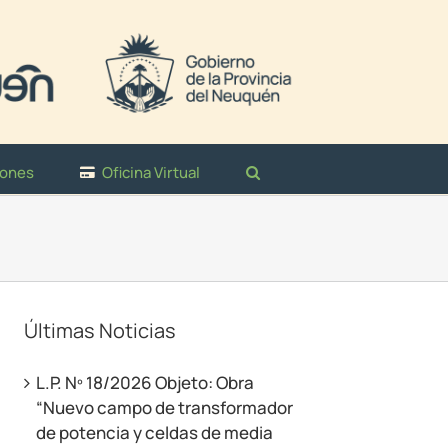
iones
Oficina Virtual
Últimas Noticias
L.P. Nº 18/2026 Objeto: Obra
“Nuevo campo de transformador
de potencia y celdas de media