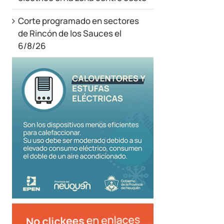
Corte programado en sectores
de Rincón de los Sauces el
6/8/26