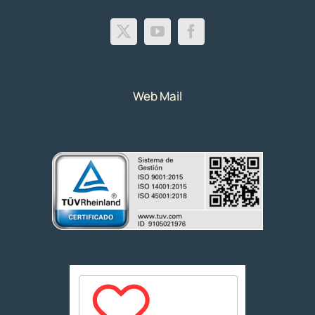
Web Mail