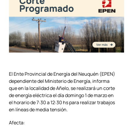
El Ente Provincial de Energía del Neuquén (EPEN)
dependiente del Ministerio de Energía, informa
que en la localidad de Añelo, se realizará un corte
de energía eléctrica el día domingo 1 de marzo en
el horario de 7:30 a 12:30 hs para realizar trabajos
en líneas de media tensión.
Afecta: