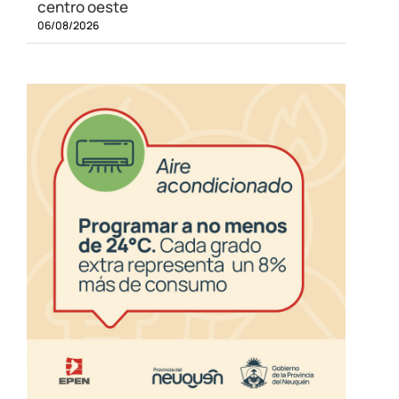
centro oeste
06/08/2026