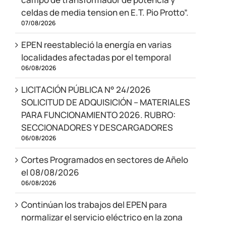
celdas de media tension en E.T. Pio Protto”.
07/08/2026
EPEN reestableció la energía en varias
localidades afectadas por el temporal
06/08/2026
LICITACIÓN PÚBLICA N° 24/2026
SOLICITUD DE ADQUISICIÓN – MATERIALES
PARA FUNCIONAMIENTO 2026. RUBRO:
SECCIONADORES Y DESCARGADORES
06/08/2026
Cortes Programados en sectores de Añelo
el 08/08/2026
06/08/2026
Continúan los trabajos del EPEN para
normalizar el servicio eléctrico en la zona