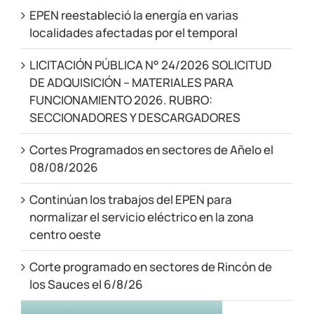
EPEN reestableció la energía en varias
localidades afectadas por el temporal
LICITACIÓN PÚBLICA N° 24/2026 SOLICITUD
DE ADQUISICIÓN – MATERIALES PARA
FUNCIONAMIENTO 2026. RUBRO:
SECCIONADORES Y DESCARGADORES
Cortes Programados en sectores de Añelo el
08/08/2026
Continúan los trabajos del EPEN para
normalizar el servicio eléctrico en la zona
centro oeste
Corte programado en sectores de Rincón de
los Sauces el 6/8/26